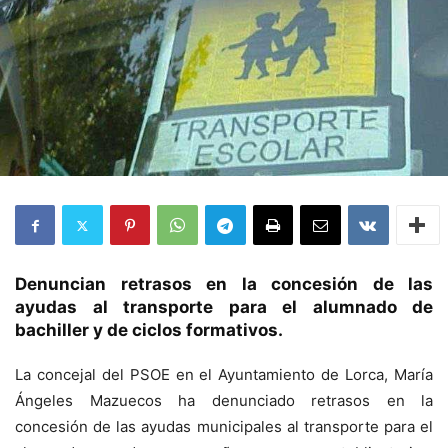
Denuncian retrasos en la concesión de las
ayudas al transporte para el alumnado de
bachiller y de ciclos formativos.
La concejal del PSOE en el Ayuntamiento de Lorca, María
Ángeles Mazuecos ha denunciado retrasos en la
concesión de las ayudas municipales al transporte para el