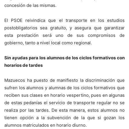
concesión de las mismas.
El PSOE reivindica que el transporte en los estudios
postobligatorios sea gratuito, y asegura que garantizar
esta prestación será uno de sus compromisos de
gobierno, tanto a nivel local como regional.
Sin ayudas para los alumnos de los ciclos formativos con
horarios de tardes
Mazuecos ha puesto de manifiesto la discriminación que
sufren los alumnos y alumnas de los ciclos formativos que
reciben sus clases en horario vespertino, pues en algunas
de estas pedanías el servicio de transporte regular no se
realiza por las tardes. De esta manera, estos alumnos no
tienen opción a la subvención de la que si gozan los
alumnos matriculados en horario diurno.