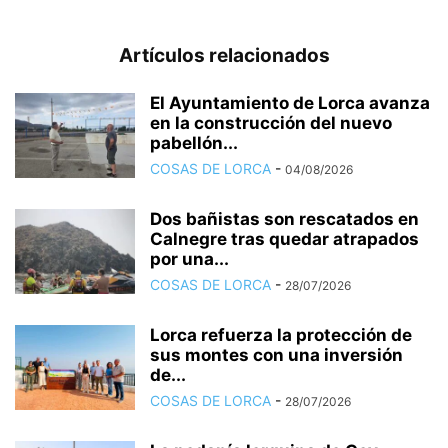
Artículos relacionados
El Ayuntamiento de Lorca avanza
en la construcción del nuevo
pabellón...
COSAS DE LORCA
-
04/08/2026
Dos bañistas son rescatados en
Calnegre tras quedar atrapados
por una...
COSAS DE LORCA
-
28/07/2026
Lorca refuerza la protección de
sus montes con una inversión
de...
COSAS DE LORCA
-
28/07/2026