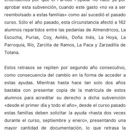
aprobar esta subvención, cuando este gasto «no va a ser
reembolsado a estas familias» como así sucedió el pasado
curso. Sólo el año pasado, esta circunstancia afectó a 162
alumnos repartidos entre las pedanías de Almendricos, La
Escucha, Purias, Coy, Avilés, Doña Inés, La Hoya, La
Parroquia, Río, Zarcilla de Ramos, La Paca y Zarzadilla de
Totana.
Estos retrasos se repiten por segundo año consecutivo,
como consecuencia del cambio en la forma de acceder a
estas ayudas. Mientras hasta hace tan solo dos años
bastaba con presentar copia de la matrícula de estos
alumnos para acreditar su derecho a dicha subvención
«desde el primer día y todo el año», desde el curso pasado
estas familias deben solicitar la ayuda «hasta dos veces
durante el curso, septiembre y enero», presentando una
mayor cantidad de documentación, lo que retrasa la