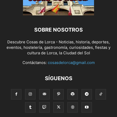
SOBRE NOSOTROS
Descubre Cosas de Lorca - Noticias, historia, deportes,
eventos, hostelería, gastronomía, curiosidades, fiestas y
cultura de Lorca, la Ciudad del Sol
Contáctanos:
cosasdelorca@gmail.com
SÍGUENOS