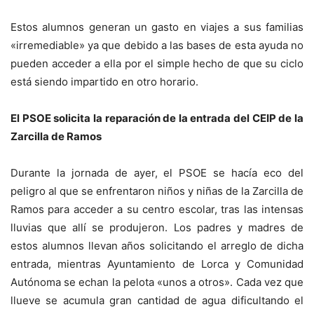
Estos alumnos generan un gasto en viajes a sus familias
«irremediable» ya que debido a las bases de esta ayuda no
pueden acceder a ella por el simple hecho de que su ciclo
está siendo impartido en otro horario.
El PSOE solicita la reparación de la entrada del CEIP de la
Zarcilla de Ramos
Durante la jornada de ayer, el PSOE se hacía eco del
peligro al que se enfrentaron niños y niñas de la Zarcilla de
Ramos para acceder a su centro escolar, tras las intensas
lluvias que allí se produjeron. Los padres y madres de
estos alumnos llevan años solicitando el arreglo de dicha
entrada, mientras Ayuntamiento de Lorca y Comunidad
Autónoma se echan la pelota «unos a otros». Cada vez que
llueve se acumula gran cantidad de agua dificultando el