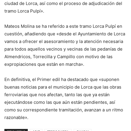
ciudad de Lorca, así como el proceso de adjudicación del
tramo Lorca Pulpí».
Mateos Molina se ha referido a este tramo Lorca Pulpí en
cuestión, añadiendo que «desde el Ayuntamiento de Lorca
vamos a ofrecer el asesoramiento y la atención necesaria
para todos aquellos vecinos y vecinas de las pedanías de
Almendricos, Torrecilla y Campillo con motivo de las
expropiaciones que están en marcha».
En definitiva, el Primer edil ha destacado que «suponen
buenas noticias para el municipio de Lorca que las obras
ferroviarias que nos afectan, tanto las que ya están
ejecutándose como las que aún están pendientes, así
como su correspondiente tramitación, avanzan a un ritmo
razonable».