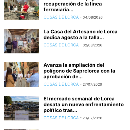
recuperación de la línea
ferroviaria...
COSAS DE LORCA
-
04/08/2026
La Casa del Artesano de Lorca
dedica agosto a la talla...
COSAS DE LORCA
-
02/08/2026
Avanza la ampliación del
polígono de Saprelorca con la
aprobación de...
COSAS DE LORCA
-
27/07/2026
El mercado semanal de Lorca
desata un nuevo enfrentamiento
político tras...
COSAS DE LORCA
-
23/07/2026