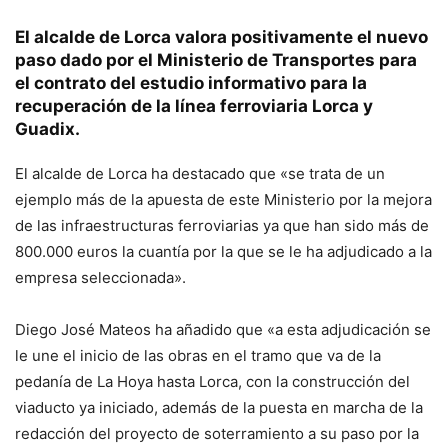
El alcalde de Lorca valora positivamente el nuevo
paso dado por el Ministerio de Transportes para
el contrato del estudio informativo para la
recuperación de la línea ferroviaria Lorca y
Guadix.
El alcalde de Lorca ha destacado que «se trata de un
ejemplo más de la apuesta de este Ministerio por la mejora
de las infraestructuras ferroviarias ya que han sido más de
800.000 euros la cuantía por la que se le ha adjudicado a la
empresa seleccionada».
Diego José Mateos ha añadido que «a esta adjudicación se
le une el inicio de las obras en el tramo que va de la
pedanía de La Hoya hasta Lorca, con la construcción del
viaducto ya iniciado, además de la puesta en marcha de la
redacción del proyecto de soterramiento a su paso por la