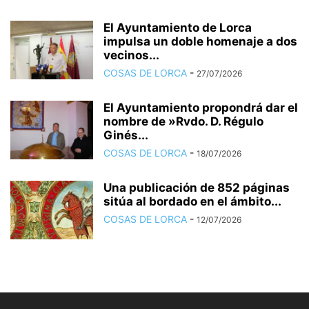
El Ayuntamiento de Lorca
impulsa un doble homenaje a dos
vecinos...
COSAS DE LORCA
-
27/07/2026
El Ayuntamiento propondrá dar el
nombre de »Rvdo. D. Régulo
Ginés...
COSAS DE LORCA
-
18/07/2026
Una publicación de 852 páginas
sitúa al bordado en el ámbito...
COSAS DE LORCA
-
12/07/2026