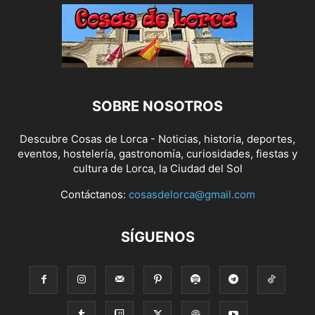
SOBRE NOSOTROS
Descubre Cosas de Lorca - Noticias, historia, deportes,
eventos, hostelería, gastronomía, curiosidades, fiestas y
cultura de Lorca, la Ciudad del Sol
Contáctanos:
cosasdelorca@gmail.com
SÍGUENOS