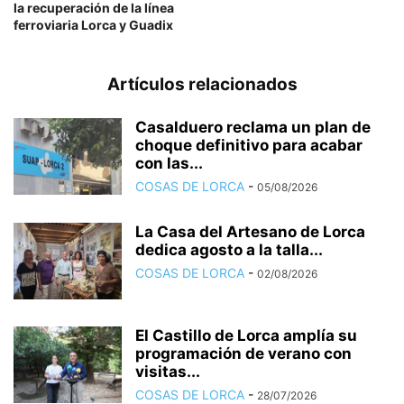
la recuperación de la línea
ferroviaria Lorca y Guadix
Artículos relacionados
Casalduero reclama un plan de
choque definitivo para acabar
con las...
COSAS DE LORCA
-
05/08/2026
La Casa del Artesano de Lorca
dedica agosto a la talla...
COSAS DE LORCA
-
02/08/2026
El Castillo de Lorca amplía su
programación de verano con
visitas...
COSAS DE LORCA
-
28/07/2026