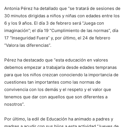
Antonia Pérez ha detallado que “se tratará de sesiones de
30 minutos dirigidas a niños y niñas con edades entre los
6 y los 9 años. El día 3 de febrero será “Juega con
imaginación”; el día 19 “Cumplimiento de las normas”, día
17 “Inseguridad Fuera” y, por último, el 24 de febrero
“Valora las diferencias”.
Pérez ha destacado que “esta educación en valores
debemos empezar a trabajarla desde edades tempranas
para que los niños crezcan conociendo la importancia de
cuestiones tan importantes como las normas de
convivencia con los demás y el respeto y el valor que
tenemos que dar con aquellos que son diferentes a
nosotros”.
Por último, la edil de Educación ha animado a padres y
madres a acudir con sus hijos a esta actividad “Jueves de