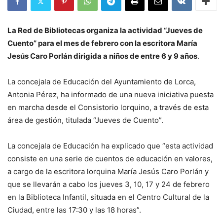
La Red de Bibliotecas organiza la actividad “Jueves de
Cuento” para el mes de febrero con la escritora María
Jesús Caro Porlán dirigida a niños de entre 6 y 9 años
.
La concejala de Educación del Ayuntamiento de Lorca,
Antonia Pérez, ha informado de una nueva iniciativa puesta
en marcha desde el Consistorio lorquino, a través de esta
área de gestión, titulada “Jueves de Cuento”.
La concejala de Educación ha explicado que “esta actividad
consiste en una serie de cuentos de educación en valores,
a cargo de la escritora lorquina María Jesús Caro Porlán y
que se llevarán a cabo los jueves 3, 10, 17 y 24 de febrero
en la Biblioteca Infantil, situada en el Centro Cultural de la
Ciudad, entre las 17:30 y las 18 horas”.