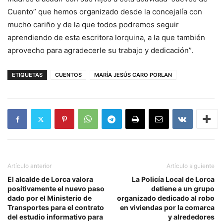
Cuento” que hemos organizado desde la concejalía con
mucho cariño y de la que todos podremos seguir
aprendiendo de esta escritora lorquina, a la que también
aprovecho para agradecerle su trabajo y dedicación”.
ETIQUETAS
CUENTOS
MARÍA JESÚS CARO PORLAN
Artículo anterior
Artículo siguiente
El alcalde de Lorca valora
La Policía Local de Lorca
positivamente el nuevo paso
detiene a un grupo
dado por el Ministerio de
organizado dedicado al robo
Transportes para el contrato
en viviendas por la comarca
del estudio informativo para
y alrededores