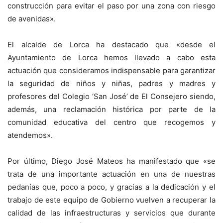
construcción para evitar el paso por una zona con riesgo
de avenidas».
El alcalde de Lorca ha destacado que «desde el
Ayuntamiento de Lorca hemos llevado a cabo esta
actuación que consideramos indispensable para garantizar
la seguridad de niños y niñas, padres y madres y
profesores del Colegio ‘San José’ de El Consejero siendo,
además, una reclamación histórica por parte de la
comunidad educativa del centro que recogemos y
atendemos».
Por último, Diego José Mateos ha manifestado que «se
trata de una importante actuación en una de nuestras
pedanías que, poco a poco, y gracias a la dedicación y el
trabajo de este equipo de Gobierno vuelven a recuperar la
calidad de las infraestructuras y servicios que durante