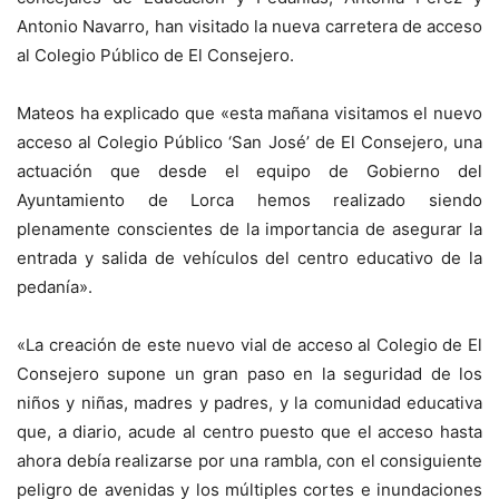
Antonio Navarro, han visitado la nueva carretera de acceso
al Colegio Público de El Consejero.
Mateos ha explicado que «esta mañana visitamos el nuevo
acceso al Colegio Público ‘San José’ de El Consejero, una
actuación que desde el equipo de Gobierno del
Ayuntamiento de Lorca hemos realizado siendo
plenamente conscientes de la importancia de asegurar la
entrada y salida de vehículos del centro educativo de la
pedanía».
«La creación de este nuevo vial de acceso al Colegio de El
Consejero supone un gran paso en la seguridad de los
niños y niñas, madres y padres, y la comunidad educativa
que, a diario, acude al centro puesto que el acceso hasta
ahora debía realizarse por una rambla, con el consiguiente
peligro de avenidas y los múltiples cortes e inundaciones