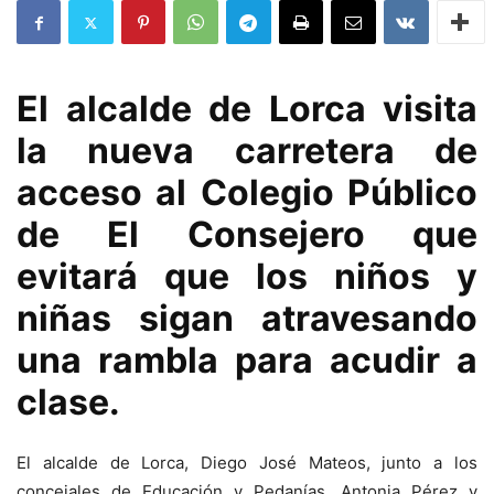
El alcalde de Lorca visita
la nueva carretera de
acceso al Colegio Público
de El Consejero que
evitará que los niños y
niñas sigan atravesando
una rambla para acudir a
clase.
El alcalde de Lorca, Diego José Mateos, junto a los
concejales de Educación y Pedanías, Antonia Pérez y