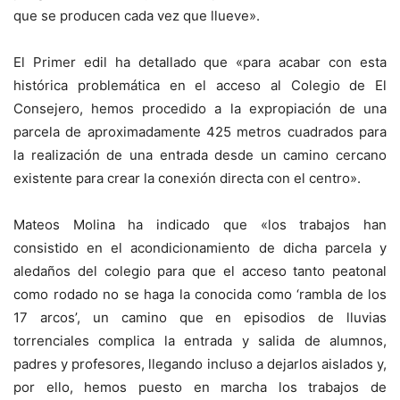
que se producen cada vez que llueve».
El Primer edil ha detallado que «para acabar con esta
histórica problemática en el acceso al Colegio de El
Consejero, hemos procedido a la expropiación de una
parcela de aproximadamente 425 metros cuadrados para
la realización de una entrada desde un camino cercano
existente para crear la conexión directa con el centro».
Mateos Molina ha indicado que «los trabajos han
consistido en el acondicionamiento de dicha parcela y
aledaños del colegio para que el acceso tanto peatonal
como rodado no se haga la conocida como ‘rambla de los
17 arcos’, un camino que en episodios de lluvias
torrenciales complica la entrada y salida de alumnos,
padres y profesores, llegando incluso a dejarlos aislados y,
por ello, hemos puesto en marcha los trabajos de