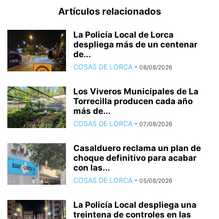
Artículos relacionados
La Policía Local de Lorca
despliega más de un centenar
de...
COSAS DE LORCA
-
08/08/2026
Los Viveros Municipales de La
Torrecilla producen cada año
más de...
COSAS DE LORCA
-
07/08/2026
Casalduero reclama un plan de
choque definitivo para acabar
con las...
COSAS DE LORCA
-
05/08/2026
La Policía Local despliega una
treintena de controles en las