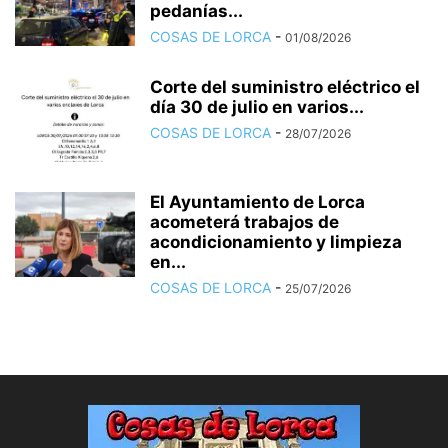
pedanías...
COSAS DE LORCA
-
01/08/2026
Corte del suministro eléctrico el
día 30 de julio en varios...
COSAS DE LORCA
-
28/07/2026
El Ayuntamiento de Lorca
acometerá trabajos de
acondicionamiento y limpieza
en...
COSAS DE LORCA
-
25/07/2026