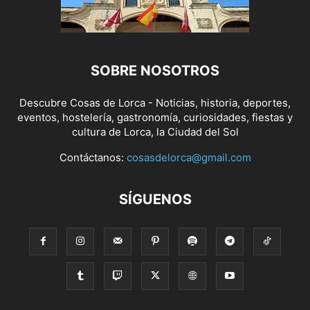
SOBRE NOSOTROS
Descubre Cosas de Lorca - Noticias, historia, deportes,
eventos, hostelería, gastronomía, curiosidades, fiestas y
cultura de Lorca, la Ciudad del Sol
Contáctanos:
cosasdelorca@gmail.com
SÍGUENOS