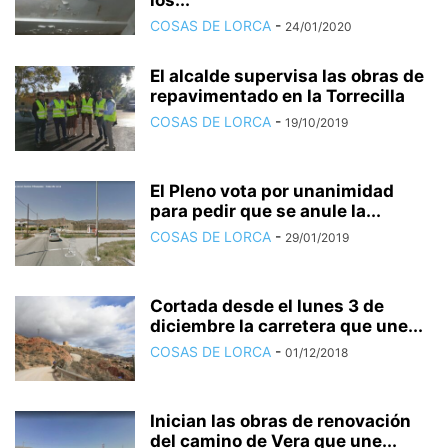
los...
COSAS DE LORCA
-
24/01/2020
El alcalde supervisa las obras de
repavimentado en la Torrecilla
COSAS DE LORCA
-
19/10/2019
El Pleno vota por unanimidad
para pedir que se anule la...
COSAS DE LORCA
-
29/01/2019
Cortada desde el lunes 3 de
diciembre la carretera que une...
COSAS DE LORCA
-
01/12/2018
Inician las obras de renovación
del camino de Vera que une...