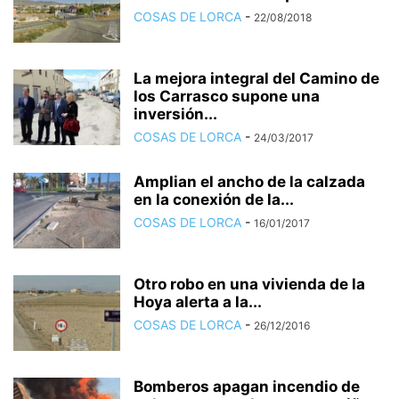
COSAS DE LORCA
-
22/08/2018
La mejora integral del Camino de
los Carrasco supone una
inversión...
COSAS DE LORCA
-
24/03/2017
Amplian el ancho de la calzada
en la conexión de la...
COSAS DE LORCA
-
16/01/2017
Otro robo en una vivienda de la
Hoya alerta a la...
COSAS DE LORCA
-
26/12/2016
Bomberos apagan incendio de