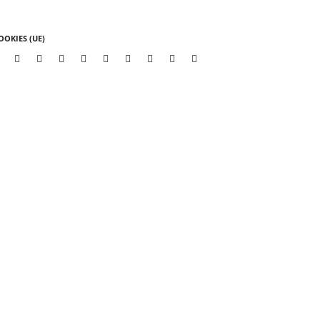
OOKIES (UE)