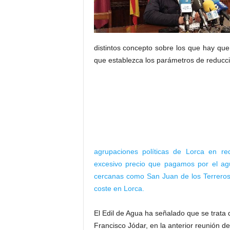
distintos concepto sobre los que hay que
que establezca los parámetros de reducci
agrupaciones políticas de Lorca en re
excesivo precio que pagamos por el ag
cercanas como San Juan de los Terreros
coste en Lorca.
El Edil de Agua ha señalado que se trata 
Francisco Jódar, en la anterior reunión d