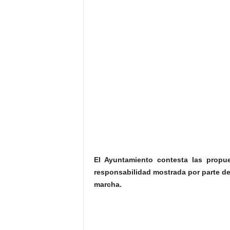
El Ayuntamiento contesta las propu
responsabilidad mostrada por parte de
marcha.