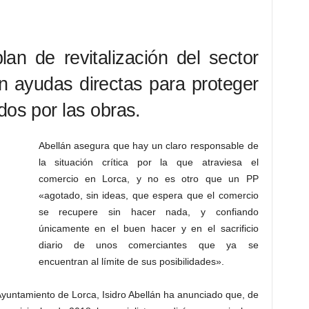
lan de revitalización del sector
n ayudas directas para proteger
dos por las obras.
Abellán asegura que hay un claro responsable de
la situación crítica por la que atraviesa el
comercio en Lorca, y no es otro que un PP
«agotado, sin ideas, que espera que el comercio
se recupere sin hacer nada, y confiando
únicamente en el buen hacer y en el sacrificio
diario de unos comerciantes que ya se
encuentran al límite de sus posibilidades».
yuntamiento de Lorca, Isidro Abellán ha anunciado que, de