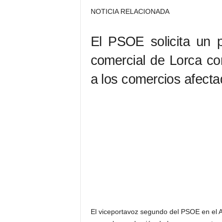
NOTICIA RELACIONADA
El PSOE solicita un p
comercial de Lorca co
a los comercios afecta
El viceportavoz segundo del PSOE en el A