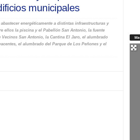
ficios municipales
 abastecer energéticamente a distintas infraestructuras y
e ellos la piscina y el Pabellón San Antonio, la fuente
e Vecinos San Antonio, la Cantina El Jaro, el alumbrado
Ma
yacentes, el alumbrado del Parque de Los Peñones y el