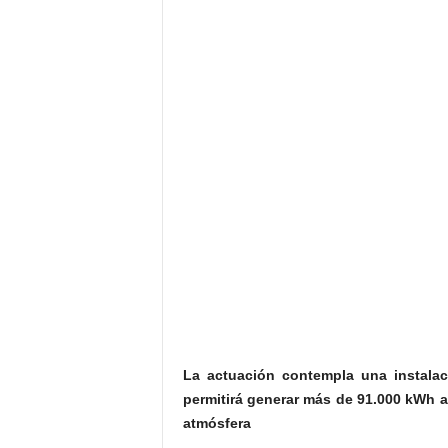
La actuación contempla una instalac
permitirá generar más de 91.000 kWh a
atmósfera