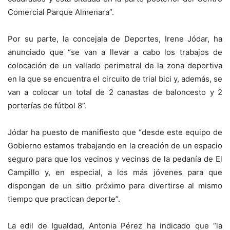
Comercial Parque Almenara”.
Por su parte, la concejala de Deportes, Irene Jódar, ha
anunciado que “se van a llevar a cabo los trabajos de
colocación de un vallado perimetral de la zona deportiva
en la que se encuentra el circuito de trial bici y, además, se
van a colocar un total de 2 canastas de baloncesto y 2
porterías de fútbol 8”.
Jódar ha puesto de manifiesto que “desde este equipo de
Gobierno estamos trabajando en la creación de un espacio
seguro para que los vecinos y vecinas de la pedanía de El
Campillo y, en especial, a los más jóvenes para que
dispongan de un sitio próximo para divertirse al mismo
tiempo que practican deporte”.
La edil de Igualdad, Antonia Pérez ha indicado que “la