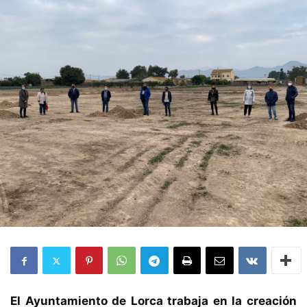
El Ayuntamiento de Lorca trabaja en la creación