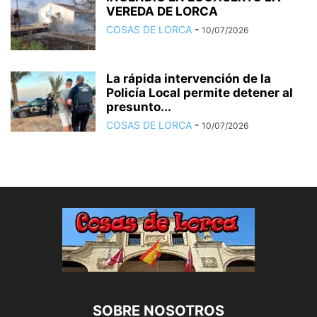
VEREDA DE LORCA
COSAS DE LORCA
-
10/07/2026
La rápida intervención de la
Policía Local permite detener al
presunto...
COSAS DE LORCA
-
10/07/2026
SOBRE NOSOTROS