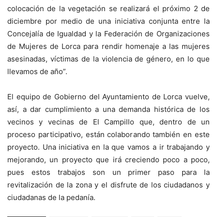
colocación de la vegetación se realizará el próximo 2 de
diciembre por medio de una iniciativa conjunta entre la
Concejalía de Igualdad y la Federación de Organizaciones
de Mujeres de Lorca para rendir homenaje a las mujeres
asesinadas, víctimas de la violencia de género, en lo que
llevamos de año”.
El equipo de Gobierno del Ayuntamiento de Lorca vuelve,
así, a dar cumplimiento a una demanda histórica de los
vecinos y vecinas de El Campillo que, dentro de un
proceso participativo, están colaborando también en este
proyecto. Una iniciativa en la que vamos a ir trabajando y
mejorando, un proyecto que irá creciendo poco a poco,
pues estos trabajos son un primer paso para la
revitalización de la zona y el disfrute de los ciudadanos y
ciudadanas de la pedanía.