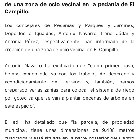
de una zona de ocio vecinal en la pedanía de El
Campillo.
Los concejales de Pedanías y Parques y Jardines,
Deportes e Igualdad, Antonio Navarro, Irene Jódar y
Antonia Pérez, respectivamente, han informado de la
creación de una zona de ocio vecinal en El Campillo.
Antonio Navarro ha explicado que “como primer paso,
hemos comenzado ya con los trabajos de desbroce y
acondicionamiento del terreno y, también, hemos
preparado varias zanjas para colocar el sistema de riego
por goteo ya que se van a plantar decenas de árboles en
este espacio”.
El edil ha detallado que “la parcela, de propiedad
municipal, tiene unas dimensiones de 9.408 metros
cuadrados y está situada en la parte posterior del Centro