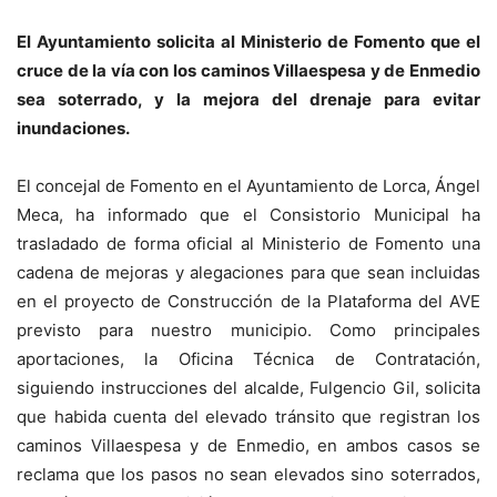
El Ayuntamiento solicita al Ministerio de Fomento que el
cruce de la vía con los caminos Villaespesa y de Enmedio
sea soterrado, y la mejora del drenaje para evitar
inundaciones.
El concejal de Fomento en el Ayuntamiento de Lorca, Ángel
Meca, ha informado que el Consistorio Municipal ha
trasladado de forma oficial al Ministerio de Fomento una
cadena de mejoras y alegaciones para que sean incluidas
en el proyecto de Construcción de la Plataforma del AVE
previsto para nuestro municipio. Como principales
aportaciones, la Oficina Técnica de Contratación,
siguiendo instrucciones del alcalde, Fulgencio Gil, solicita
que habida cuenta del elevado tránsito que registran los
caminos Villaespesa y de Enmedio, en ambos casos se
reclama que los pasos no sean elevados sino soterrados,