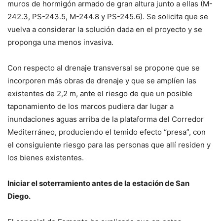
muros de hormigón armado de gran altura junto a ellas (M-
242.3, PS-243.5, M-244.8 y PS-245.6). Se solicita que se
vuelva a considerar la solución dada en el proyecto y se
proponga una menos invasiva.
Con respecto al drenaje transversal se propone que se
incorporen más obras de drenaje y que se amplíen las
existentes de 2,2 m, ante el riesgo de que un posible
taponamiento de los marcos pudiera dar lugar a
inundaciones aguas arriba de la plataforma del Corredor
Mediterráneo, produciendo el temido efecto “presa”, con
el consiguiente riesgo para las personas que allí residen y
los bienes existentes.
Iniciar el soterramiento antes de la estación de San
Diego.