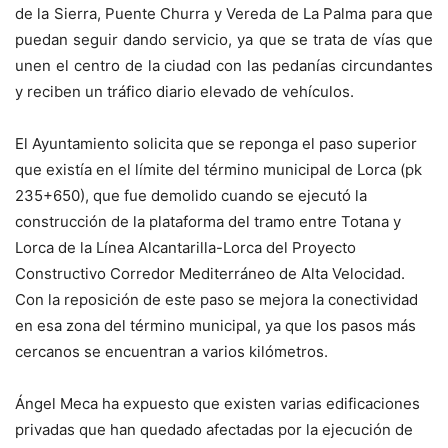
de la Sierra, Puente Churra y Vereda de La Palma para que
puedan seguir dando servicio, ya que se trata de vías que
unen el centro de la ciudad con las pedanías circundantes
y reciben un tráfico diario elevado de vehículos.
El Ayuntamiento solicita que se reponga el paso superior
que existía en el límite del término municipal de Lorca (pk
235+650), que fue demolido cuando se ejecutó la
construcción de la plataforma del tramo entre Totana y
Lorca de la Línea Alcantarilla-Lorca del Proyecto
Constructivo Corredor Mediterráneo de Alta Velocidad.
Con la reposición de este paso se mejora la conectividad
en esa zona del término municipal, ya que los pasos más
cercanos se encuentran a varios kilómetros.
Ángel Meca ha expuesto que existen varias edificaciones
privadas que han quedado afectadas por la ejecución de