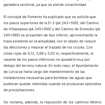
ganadera sectorial, ya que se pierde conectividad.
El concejal de Fomento ha explicado que se solicita que
los pasos superiores de la D-3 (pk 243+500), del Camino
de Villaespesa (pk 245+000) y del Camino de Enmedio (pk
245+680) se proyecten de tipo inferior, aprovechando la
traza existente en la actualidad, con el objeto de reducir
las afecciones y mejorar el trazado de los cruces. Con
cotas rojas de 5,12, 3,69 y 3,02 m, respectivamente, la
rasante de los pasos inferiores no quedaría muy por
debajo del terreno natural. En todo caso, el Ayuntamiento
de Lorca se haría cargo del mantenimiento de las
instalaciones necesarias para bombear las aguas que
pudieran quedar retenidas cuando se produzcan episodios
de precipitaciones.
Se reclama, además, la reposición de los caminos Molino