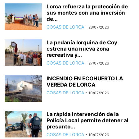
Lorca refuerza la protección de
sus montes con una inversión
de...
COSAS DE LORCA
-
28/07/2026
La pedanía lorquina de Coy
estrena una nueva zona
recreativa y...
COSAS DE LORCA
-
27/07/2026
INCENDIO EN ECOHUERTO LA
VEREDA DE LORCA
COSAS DE LORCA
-
10/07/2026
La rápida intervención de la
Policía Local permite detener al
presunto...
COSAS DE LORCA
-
10/07/2026