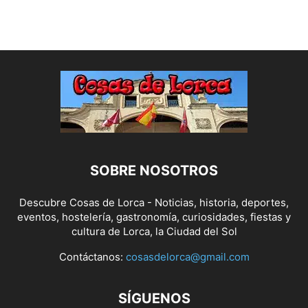
SOBRE NOSOTROS
Descubre Cosas de Lorca - Noticias, historia, deportes,
eventos, hostelería, gastronomía, curiosidades, fiestas y
cultura de Lorca, la Ciudad del Sol
Contáctanos:
cosasdelorca@gmail.com
SÍGUENOS