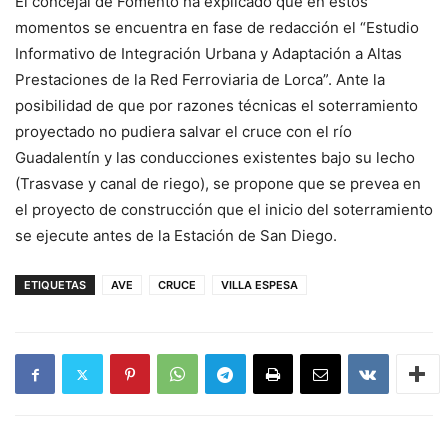
El concejal de Fomento ha explicado que en estos
momentos se encuentra en fase de redacción el “Estudio
Informativo de Integración Urbana y Adaptación a Altas
Prestaciones de la Red Ferroviaria de Lorca”. Ante la
posibilidad de que por razones técnicas el soterramiento
proyectado no pudiera salvar el cruce con el río
Guadalentín y las conducciones existentes bajo su lecho
(Trasvase y canal de riego), se propone que se prevea en
el proyecto de construcción que el inicio del soterramiento
se ejecute antes de la Estación de San Diego.
ETIQUETAS
AVE
CRUCE
VILLA ESPESA