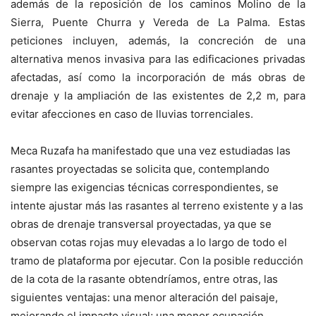
además de la reposición de los caminos Molino de la
Sierra, Puente Churra y Vereda de La Palma. Estas
peticiones incluyen, además, la concreción de una
alternativa menos invasiva para las edificaciones privadas
afectadas, así como la incorporación de más obras de
drenaje y la ampliación de las existentes de 2,2 m, para
evitar afecciones en caso de lluvias torrenciales.
Meca Ruzafa ha manifestado que una vez estudiadas las
rasantes proyectadas se solicita que, contemplando
siempre las exigencias técnicas correspondientes, se
intente ajustar más las rasantes al terreno existente y a las
obras de drenaje transversal proyectadas, ya que se
observan cotas rojas muy elevadas a lo largo de todo el
tramo de plataforma por ejecutar. Con la posible reducción
de la cota de la rasante obtendríamos, entre otras, las
siguientes ventajas: una menor alteración del paisaje,
mejorando el impacto visual; una menor ocupación