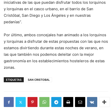
iniciativas de las que puedan disfrutar todos los lorquinos
y lorquinas en el casco urbano, en el barrio de San
Cristóbal, San Diego y Los Ángeles y en nuestras
pedanías”.
Por último, ambos concejales han animado a los lorquinos
y lorquinas a disfrutar de estas propuestas con las que nos
estamos divirtiendo durante estas noches de verano, en
las que también nos podemos deleitar con la mejor
gastronomía en los establecimientos hosteleros de estas
zonas.
ETIQUETAS
SAN CRISTOBAL