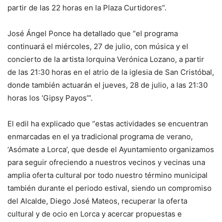
partir de las 22 horas en la Plaza Curtidores”.
José Ángel Ponce ha detallado que “el programa
continuará el miércoles, 27 de julio, con música y el
concierto de la artista lorquina Verónica Lozano, a partir
de las 21:30 horas en el atrio de la iglesia de San Cristóbal,
donde también actuarán el jueves, 28 de julio, a las 21:30
horas los ‘Gipsy Payos’”.
El edil ha explicado que “estas actividades se encuentran
enmarcadas en el ya tradicional programa de verano,
‘Asómate a Lorca’, que desde el Ayuntamiento organizamos
para seguir ofreciendo a nuestros vecinos y vecinas una
amplia oferta cultural por todo nuestro término municipal
también durante el periodo estival, siendo un compromiso
del Alcalde, Diego José Mateos, recuperar la oferta
cultural y de ocio en Lorca y acercar propuestas e