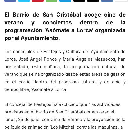
El Barrio de San Cristóbal acoge cine de
verano y conciertos dentro de la
programación ‘Asómate a Lorca’ organizada
por el Ayuntamiento.
Los concejales de Festejos y Cultura del Ayuntamiento de
Lorca, José Ángel Ponce y María Ángeles Mazuecos, han
presentado, esta mañana, la programación cultural de
verano que se ha organizado desde estas áreas de gestión
en el barrio dentro del programa cultural y de ocio y
tiempo libre, ‘Asómate a Lorca’.
El concejal de Festejos ha explicado que “las actividades
previstas en el barrio de San Cristóbal comenzarán el
lunes, 25 de julio, con Cine de Verano y la proyección de la
película de animación ‘Los Mitchell contra las máquinas’, a