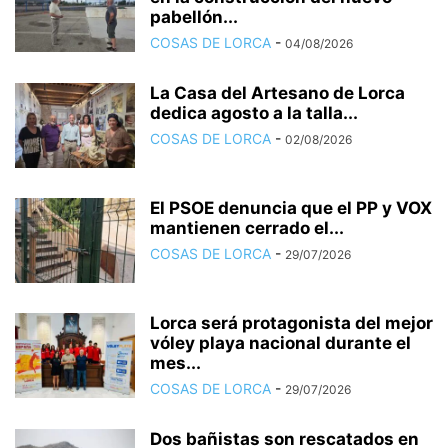
pabellón...
COSAS DE LORCA
-
04/08/2026
La Casa del Artesano de Lorca
dedica agosto a la talla...
COSAS DE LORCA
-
02/08/2026
El PSOE denuncia que el PP y VOX
mantienen cerrado el...
COSAS DE LORCA
-
29/07/2026
Lorca será protagonista del mejor
vóley playa nacional durante el
mes...
COSAS DE LORCA
-
29/07/2026
Dos bañistas son rescatados en