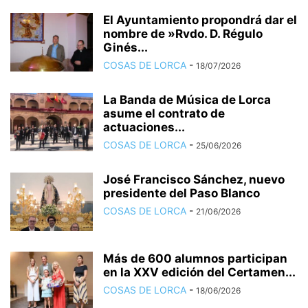
El Ayuntamiento propondrá dar el
nombre de »Rvdo. D. Régulo
Ginés...
COSAS DE LORCA
-
18/07/2026
La Banda de Música de Lorca
asume el contrato de
actuaciones...
COSAS DE LORCA
-
25/06/2026
José Francisco Sánchez, nuevo
presidente del Paso Blanco
COSAS DE LORCA
-
21/06/2026
Más de 600 alumnos participan
en la XXV edición del Certamen...
COSAS DE LORCA
-
18/06/2026