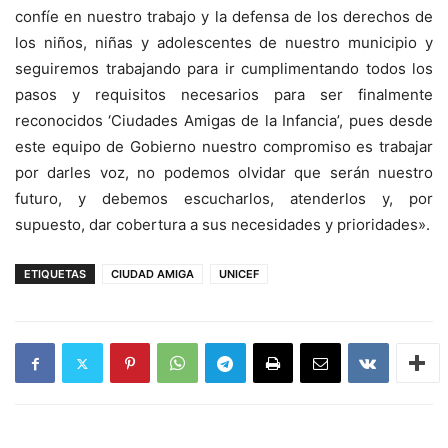
confíe en nuestro trabajo y la defensa de los derechos de
los niños, niñas y adolescentes de nuestro municipio y
seguiremos trabajando para ir cumplimentando todos los
pasos y requisitos necesarios para ser finalmente
reconocidos ‘Ciudades Amigas de la Infancia’, pues desde
este equipo de Gobierno nuestro compromiso es trabajar
por darles voz, no podemos olvidar que serán nuestro
futuro, y debemos escucharlos, atenderlos y, por
supuesto, dar cobertura a sus necesidades y prioridades».
ETIQUETAS
CIUDAD AMIGA
UNICEF