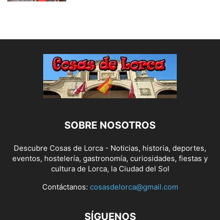
SOBRE NOSOTROS
Descubre Cosas de Lorca - Noticias, historia, deportes,
eventos, hostelería, gastronomía, curiosidades, fiestas y
cultura de Lorca, la Ciudad del Sol
Contáctanos:
cosasdelorca@gmail.com
SÍGUENOS