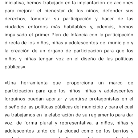
iniciativa, hemos trabajado en la implantación de acciones
para mejorar el bienestar de los niños, defender sus
derechos, fomentar su participación y hacer de las
ciudades entornos más habitables y, además, hemos
impulsado el primer Plan de Infancia con la participación
directa de los niños, niñas y adolescentes del municipio y
la creación de un órgano de participación para que los
niños y niñas tengan voz en el diseño de las políticas
públicas».
«Una herramienta que proporciona un marco de
participación para que los niños, niñas y adolescentes
lorquinos puedan aportar y sentirse protagonistas en el
diseño de las políticas públicas del municipio y para el cual
ya trabajamos en la elaboración de su reglamento para dar
voz, de forma plural y representativa, a niños, niñas y
adolescentes tanto de la ciudad como de los barrios y