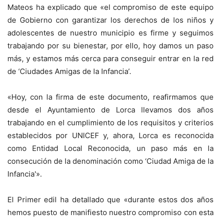
Mateos ha explicado que «el compromiso de este equipo
de Gobierno con garantizar los derechos de los niños y
adolescentes de nuestro municipio es firme y seguimos
trabajando por su bienestar, por ello, hoy damos un paso
más, y estamos más cerca para conseguir entrar en la red
de ‘Ciudades Amigas de la Infancia’.
«Hoy, con la firma de este documento, reafirmamos que
desde el Ayuntamiento de Lorca llevamos dos años
trabajando en el cumplimiento de los requisitos y criterios
establecidos por UNICEF y, ahora, Lorca es reconocida
como Entidad Local Reconocida, un paso más en la
consecución de la denominación como ‘Ciudad Amiga de la
Infancia'».
El Primer edil ha detallado que «durante estos dos años
hemos puesto de manifiesto nuestro compromiso con esta