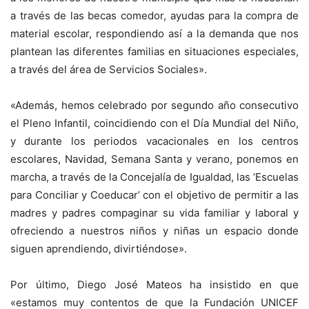
a través de las becas comedor, ayudas para la compra de
material escolar, respondiendo así a la demanda que nos
plantean las diferentes familias en situaciones especiales,
a través del área de Servicios Sociales».
«Además, hemos celebrado por segundo año consecutivo
el Pleno Infantil, coincidiendo con el Día Mundial del Niño,
y durante los periodos vacacionales en los centros
escolares, Navidad, Semana Santa y verano, ponemos en
marcha, a través de la Concejalía de Igualdad, las ‘Escuelas
para Conciliar y Coeducar’ con el objetivo de permitir a las
madres y padres compaginar su vida familiar y laboral y
ofreciendo a nuestros niños y niñas un espacio donde
siguen aprendiendo, divirtiéndose».
Por último, Diego José Mateos ha insistido en que
«estamos muy contentos de que la Fundación UNICEF