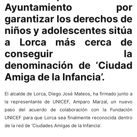
Ayuntamiento por
garantizar los derechos de
niños y adolescentes sitúa
a Lorca más cerca de
conseguir la
denominación de ‘Ciudad
Amiga de la Infancia’.
El alcalde de Lorca, Diego José Mateos, ha firmado junto a
la representante de UNICEF, Amparo Marzal, un nuevo
paso del acuerdo de colaboración con la Fundación
UNICEF para que Lorca sea finalmente reconocida dentro
de la red de ‘Ciudades Amigas de la Infancia’.