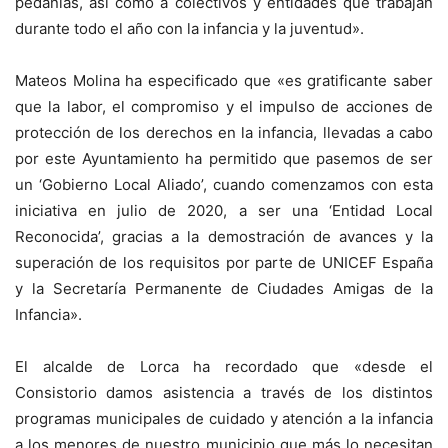
pedanías, así como a colectivos y entidades que trabajan
durante todo el año con la infancia y la juventud».
Mateos Molina ha especificado que «es gratificante saber
que la labor, el compromiso y el impulso de acciones de
protección de los derechos en la infancia, llevadas a cabo
por este Ayuntamiento ha permitido que pasemos de ser
un ‘Gobierno Local Aliado’, cuando comenzamos con esta
iniciativa en julio de 2020, a ser una ‘Entidad Local
Reconocida’, gracias a la demostración de avances y la
superación de los requisitos por parte de UNICEF España
y la Secretaría Permanente de Ciudades Amigas de la
Infancia».
El alcalde de Lorca ha recordado que «desde el
Consistorio damos asistencia a través de los distintos
programas municipales de cuidado y atención a la infancia
a los menores de nuestro municipio que más lo necesitan