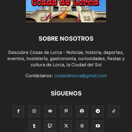
SOBRE NOSOTROS
Descubre Cosas de Lorca - Noticias, historia, deportes,
eventos, hostelería, gastronomía, curiosidades, fiestas y
cultura de Lorca, la Ciudad del Sol
Contáctanos:
cosasdelorca@gmail.com
SÍGUENOS