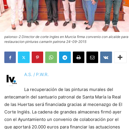
palonso-2 Director de corte ingles en Murcia firma convenio con alcalde para
restauracion pinturas camarin patrona 24-09-2015
A.S. / P.W.R.
La recuperación de las pinturas murales del
antecamarín del santuario patronal de Santa María la Real
de las Huertas será financiada gracias al mecenazgo de El
Corte Inglés. La cadena de grandes almacenes firmó ayer
con el Ayuntamiento un convenio de colaboración por el
que aportará 20.000 euros para financiar las actuaciones