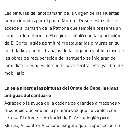
Las pinturas del antecamarín de la Virgen de las Huertas
fueron ideadas por el padre Morote. Desde esta sala se
accede al camarín de la Patrona que también presenta un
importante deterioro. El regidor señaló que la aportación
de El Corte Inglés permitirá «restaurar las pinturas en su
totalidad» y que los trabajos de la segunda y última fase de
las obras de recuperación del santuario se iniciarán de
inmediato, después de que la nave central esté ya libre de
mobiliario.
La sala alberga las pinturas del Cristo de Cope, las más
antiguas del santuario
Agradeció la ayuda de la cadena de grandes almacenes y
reconoció que «no es la primera vez que se vuelca con
Lorca». El director territorial de El Corte Inglés para
Murcia, Alicante y Albacete aseguró que la aportación no