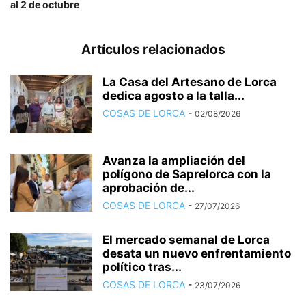
al 2 de octubre
Artículos relacionados
La Casa del Artesano de Lorca
dedica agosto a la talla...
COSAS DE LORCA
-
02/08/2026
Avanza la ampliación del
polígono de Saprelorca con la
aprobación de...
COSAS DE LORCA
-
27/07/2026
El mercado semanal de Lorca
desata un nuevo enfrentamiento
político tras...
COSAS DE LORCA
-
23/07/2026