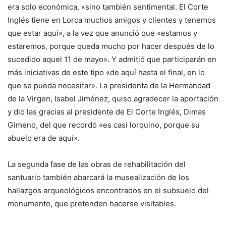
era solo económica, «sino también sentimental. El Corte
Inglés tiene en Lorca muchos amigos y clientes y tenemos
que estar aquí», a la vez que anunció que «estamos y
estaremos, porque queda mucho por hacer después de lo
sucedido aquel 11 de mayo». Y admitió que participarán en
más iniciativas de este tipo «de aquí hasta el final, en lo
que se pueda necesitar». La presidenta de la Hermandad
de la Virgen, Isabel Jiménez, quiso agradecer la aportación
y dio las gracias al presidente de El Corte Inglés, Dimas
Gimeno, del que recordó «es casi lorquino, porque su
abuelo era de aquí».
La segunda fase de las obras de rehabilitación del
santuario también abarcará la musealización de los
hallazgos arqueológicos encontrados en el subsuelo del
monumento, que pretenden hacerse visitables.