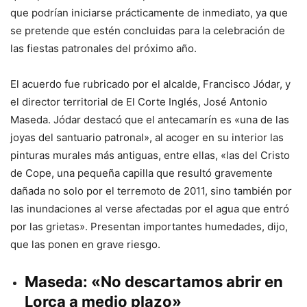
que podrían iniciarse prácticamente de inmediato, ya que
se pretende que estén concluidas para la celebración de
las fiestas patronales del próximo año.
El acuerdo fue rubricado por el alcalde, Francisco Jódar, y
el director territorial de El Corte Inglés, José Antonio
Maseda. Jódar destacó que el antecamarín es «una de las
joyas del santuario patronal», al acoger en su interior las
pinturas murales más antiguas, entre ellas, «las del Cristo
de Cope, una pequeña capilla que resultó gravemente
dañada no solo por el terremoto de 2011, sino también por
las inundaciones al verse afectadas por el agua que entró
por las grietas». Presentan importantes humedades, dijo,
que las ponen en grave riesgo.
Maseda: «No descartamos abrir en
Lorca a medio plazo»