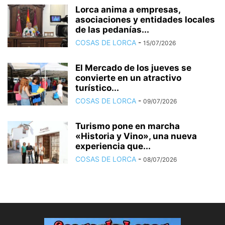
Lorca anima a empresas,
asociaciones y entidades locales
de las pedanías...
COSAS DE LORCA
-
15/07/2026
El Mercado de los jueves se
convierte en un atractivo
turístico...
COSAS DE LORCA
-
09/07/2026
Turismo pone en marcha
«Historia y Vino», una nueva
experiencia que...
COSAS DE LORCA
-
08/07/2026