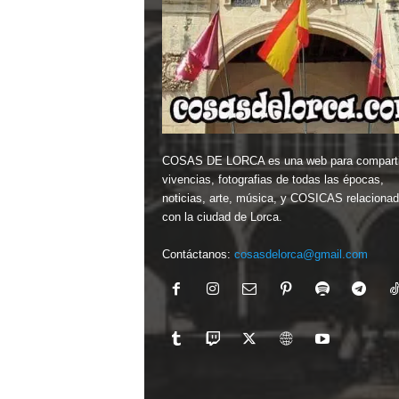
COSAS DE LORCA es una web para comparti
vivencias, fotografias de todas las épocas,
noticias, arte, música, y COSICAS relaciona
con la ciudad de Lorca.
Contáctanos:
cosasdelorca@gmail.com