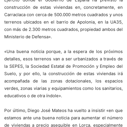
construcción de estas viviendas en, concretamente, en
Carraclaca con cerca de 500.000 metros cuadrados y unos
terrenos ubicados en el barrio de Apolonia, en la UA35,
con más de 2.300 metros cuadrados, propiedad ambos del
Ministerio de Defensa».
«Una buena noticia porque, a la espera de los próximos
detalles, esos terrenos van a ser urbanizados a través de
la SEPES, la Sociedad Estatal de Promoción y Empleo del
Suelo, y por ello, la construcción de estas viviendas irá
acompañada de las zonas dotacionales, los espacios
verdes, zonas viarias y equipamientos como los sanitarios,
educativos o de otra índole».
Por último, Diego José Mateos ha vuelto a insistir «en que
estamos ante una buena noticia para aumentar el número
de viviendas a precio asequible en Lorca, especialmente