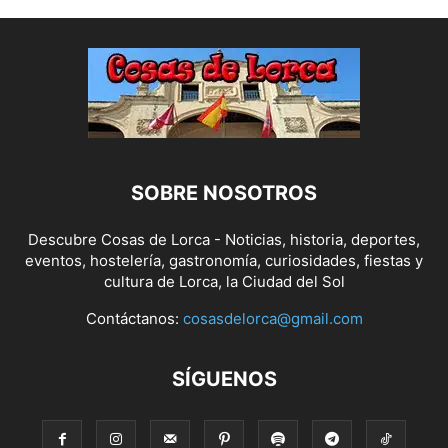
SOBRE NOSOTROS
Descubre Cosas de Lorca - Noticias, historia, deportes,
eventos, hostelería, gastronomía, curiosidades, fiestas y
cultura de Lorca, la Ciudad del Sol
Contáctanos:
cosasdelorca@gmail.com
SÍGUENOS