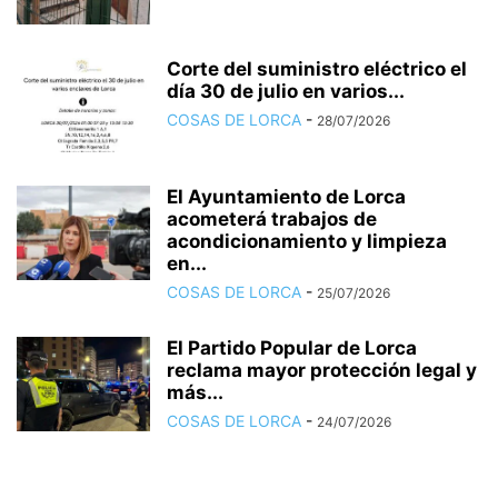
Corte del suministro eléctrico el
día 30 de julio en varios...
COSAS DE LORCA
-
28/07/2026
El Ayuntamiento de Lorca
acometerá trabajos de
acondicionamiento y limpieza
en...
COSAS DE LORCA
-
25/07/2026
El Partido Popular de Lorca
reclama mayor protección legal y
más...
COSAS DE LORCA
-
24/07/2026