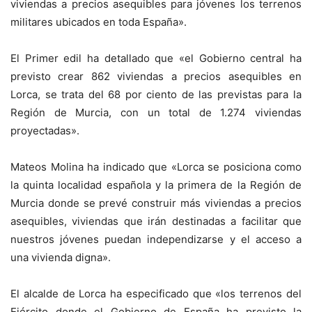
viviendas a precios asequibles para jóvenes los terrenos
militares ubicados en toda España».
El Primer edil ha detallado que «el Gobierno central ha
previsto crear 862 viviendas a precios asequibles en
Lorca, se trata del 68 por ciento de las previstas para la
Región de Murcia, con un total de 1.274 viviendas
proyectadas».
Mateos Molina ha indicado que «Lorca se posiciona como
la quinta localidad española y la primera de la Región de
Murcia donde se prevé construir más viviendas a precios
asequibles, viviendas que irán destinadas a facilitar que
nuestros jóvenes puedan independizarse y el acceso a
una vivienda digna».
El alcalde de Lorca ha especificado que «los terrenos del
Ejército donde el Gobierno de España ha previsto la