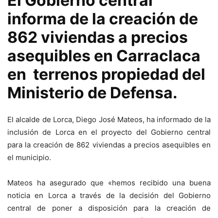
El Gobierno central
informa de la creación de
862 viviendas a precios
asequibles en Carraclaca
en terrenos propiedad del
Ministerio de Defensa.
El alcalde de Lorca, Diego José Mateos, ha informado de la
inclusión de Lorca en el proyecto del Gobierno central
para la creación de 862 viviendas a precios asequibles en
el municipio.
Mateos ha asegurado que «hemos recibido una buena
noticia en Lorca a través de la decisión del Gobierno
central de poner a disposición para la creación de