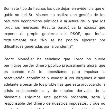
Son este tipo de hechos los que dejan en evidencia que el
gobierno del Sr. Mateos no realiza una gestión de los
recursos económicos públicos a la altura de lo que los
lorquinos merecen. Resulta paradójica la excusa que
expone el propio gobierno del PSOE, que indica
textualmente que “No se ha podido ejecutar por
dificultades generadas por la pandemia”.
Pedro Mondéjar ha señalado que Lorca no puede
permitirse perder dinero público precisamente ahora, que
es cuando más lo necesitamos para impulsar la
reactivación económica y ayudar a los lorquinos a salir
adelante a pesar de los problemas que está provocando la
crisis socioeconómica y de empleo derivada de la
pandemia. Exigimos una gestión ordenada, seria y
responsable del dinero de nuestros impuestos, y que no