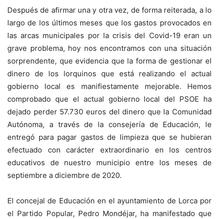
Después de afirmar una y otra vez, de forma reiterada, a lo
largo de los últimos meses que los gastos provocados en
las arcas municipales por la crisis del Covid-19 eran un
grave problema, hoy nos encontramos con una situación
sorprendente, que evidencia que la forma de gestionar el
dinero de los lorquinos que está realizando el actual
gobierno local es manifiestamente mejorable. Hemos
comprobado que el actual gobierno local del PSOE ha
dejado perder 57.730 euros del dinero que la Comunidad
Autónoma, a través de la consejería de Educación, le
entregó para pagar gastos de limpieza que se hubieran
efectuado con carácter extraordinario en los centros
educativos de nuestro municipio entre los meses de
septiembre a diciembre de 2020.
El concejal de Educación en el ayuntamiento de Lorca por
el Partido Popular, Pedro Mondéjar, ha manifestado que