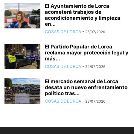
El Ayuntamiento de Lorca
acometerá trabajos de
acondicionamiento y limpieza
en...
COSAS DE LORCA
-
25/07/2026
El Partido Popular de Lorca
reclama mayor protección legal y
más...
COSAS DE LORCA
-
24/07/2026
El mercado semanal de Lorca
desata un nuevo enfrentamiento
político tras...
COSAS DE LORCA
-
23/07/2026