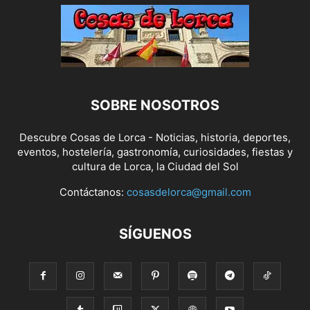
SOBRE NOSOTROS
Descubre Cosas de Lorca - Noticias, historia, deportes,
eventos, hostelería, gastronomía, curiosidades, fiestas y
cultura de Lorca, la Ciudad del Sol
Contáctanos:
cosasdelorca@gmail.com
SÍGUENOS