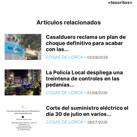
«tesoritos»
Artículos relacionados
Casalduero reclama un plan de
choque definitivo para acabar
con las...
COSAS DE LORCA
-
05/08/2026
La Policía Local despliega una
treintena de controles en las
pedanías...
COSAS DE LORCA
-
01/08/2026
Corte del suministro eléctrico el
día 30 de julio en varios...
COSAS DE LORCA
-
28/07/2026