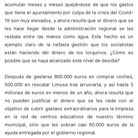
acumulan meses y meses quejándose de que los gastos
que tiene el ayuntamiento por culpa de la crisis del Covid-
19 son muy elevados, y ahora resulta que el dinero que se
les hace llegar desde la administración regional se les
resbala entre las manos como agua. Este hecho es un
ejemplo claro de la nefasta gestión que los socialistas
están haciendo del dinero de los lorquinos. ¿Cómo es
posible que se haya alcanzado este nivel de desidia?
Después de gastarse 800.000 euros en comprar coches,
500.000 en rescatar Limusa tras arruinarla, y así hasta 5
millones de euros en menos de un año, ahora resulta que
no pueden justificar el dinero que se les cede con el
objetivo de cubrir gastaos extraordinarios para la limpieza
en la red de centros educativos de nuestro término
municipal, sino que les sobran casi 60.000 euros de la
ayuda entregada por el gobierno regional.