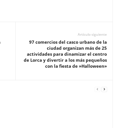
Artículo siguiente
a
97 comercios del casco urbano de la
ciudad organizan más de 25
actividades para dinamizar el centro
de Lorca y divertir a los más pequeños
con la fiesta de »Halloween»