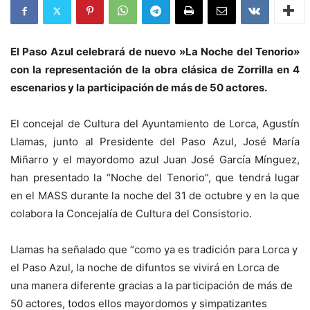
El Paso Azul celebrará de nuevo »La Noche del Tenorio»
con la representación de la obra clásica de Zorrilla en 4
escenarios y la participación de más de 50 actores.
El concejal de Cultura del Ayuntamiento de Lorca, Agustín
Llamas, junto al Presidente del Paso Azul, José María
Miñarro y el mayordomo azul Juan José García Mínguez,
han presentado la “Noche del Tenorio”, que tendrá lugar
en el MASS durante la noche del 31 de octubre y en la que
colabora la Concejalía de Cultura del Consistorio.
Llamas ha señalado que “como ya es tradición para Lorca y
el Paso Azul, la noche de difuntos se vivirá en Lorca de
una manera diferente gracias a la participación de más de
50 actores, todos ellos mayordomos y simpatizantes