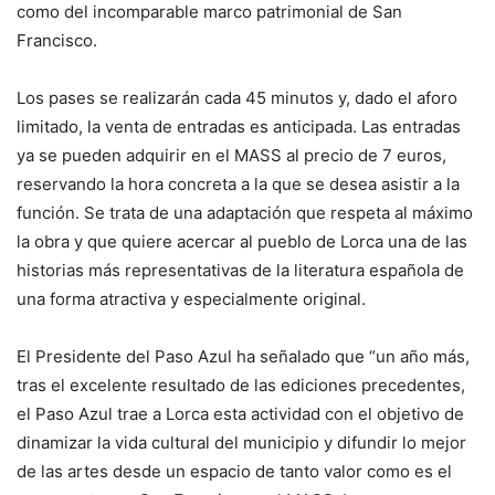
como del incomparable marco patrimonial de San
Francisco.
Los pases se realizarán cada 45 minutos y, dado el aforo
limitado, la venta de entradas es anticipada. Las entradas
ya se pueden adquirir en el MASS al precio de 7 euros,
reservando la hora concreta a la que se desea asistir a la
función. Se trata de una adaptación que respeta al máximo
la obra y que quiere acercar al pueblo de Lorca una de las
historias más representativas de la literatura española de
una forma atractiva y especialmente original.
El Presidente del Paso Azul ha señalado que “un año más,
tras el excelente resultado de las ediciones precedentes,
el Paso Azul trae a Lorca esta actividad con el objetivo de
dinamizar la vida cultural del municipio y difundir lo mejor
de las artes desde un espacio de tanto valor como es el