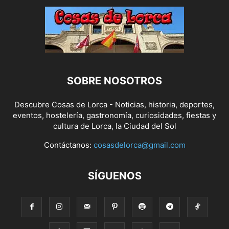
SOBRE NOSOTROS
Descubre Cosas de Lorca - Noticias, historia, deportes,
eventos, hostelería, gastronomía, curiosidades, fiestas y
cultura de Lorca, la Ciudad del Sol
Contáctanos:
cosasdelorca@gmail.com
SÍGUENOS