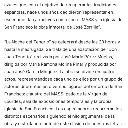
azules que, con el objetivo de recuperar las tradiciones
españolas, hace unos años decidieron representar en
escenarios tan atractivos como son el MASS y la iglesia de
San Francisco la obra inmortal de José Zorrilla”.
“La Noche del Tenorio” se celebrará desde las 20 horas y
hasta la madrugada. Se trata de una adaptación de “Don
Juan Tenorio” realizada por José María Pérez Muelas,
dirigida por María Ramona Molina Pinar y producida por
Juan José García Mínguez. La obra se divide en cuatro
actos, representándose cada uno de ellos por un grupo de
actores diferentes en diversos lugares del entorno de San
Francisco: claustro del MASS, patio de la Virgen de
Lourdes, sala de exposiciones temporales y la propia
iglesia de San Francisco. Los espectadores recorrerán los
distintos escenarios siguiendo el hilo argumental de la
obra y disfrutando tanto de este clásico de nuestras letras