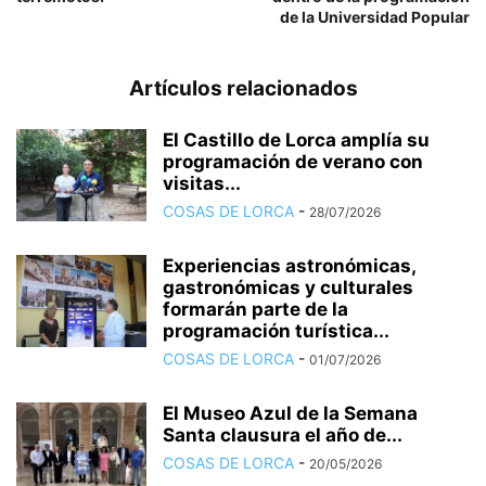
de la Universidad Popular
Artículos relacionados
El Castillo de Lorca amplía su
programación de verano con
visitas...
COSAS DE LORCA
-
28/07/2026
Experiencias astronómicas,
gastronómicas y culturales
formarán parte de la
programación turística...
COSAS DE LORCA
-
01/07/2026
El Museo Azul de la Semana
Santa clausura el año de...
COSAS DE LORCA
-
20/05/2026