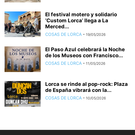
El festival motero y solidario
‘Custom Lorca’ llega a La
Merced...
COSAS DE LORCA
-
19/05/2026
El Paso Azul celebrará la Noche
de los Museos con Francisco...
COSAS DE LORCA
-
11/05/2026
Lorca se rinde al pop-rock: Plaza
de España vibrará con la...
COSAS DE LORCA
-
10/05/2026