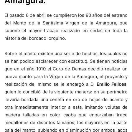
Amargura.
El pasado 8 de abril se cumplieron los 90 años del estreno
del Manto de la Santísima Virgen de la Amargura, que
supone el mayor trabajo realizado en sedas en toda la
historia del bordado lorquino.
Sobre el manto existen una serie de hechos, los cuales no
se han podido esclarecer con exactitud. Se tienen noticias
que en el año 1910 el Coro de Damas decidió realizar un
nuevo manto para la Virgen de la Amargura, el proyecto y
realización del mismo se le encargó a D.
Emilio Felices
,
quien lo concibió de la siguiente manera: en su perímetro
llevaría bordada una cenefa en oro de hojas de acanto y
otra inmediatamente interior a esta, imitando volutas de
madera talladas en color caoba que engarzaban trece
medallones de distintos tamaños, los mayores en la parte
baja del manto, subiendo en disminución por ambos lados