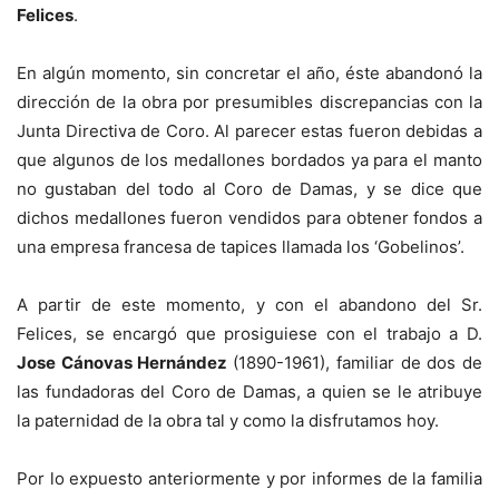
Felices
.
En algún momento, sin concretar el año, éste abandonó la
dirección de la obra por presumibles discrepancias con la
Junta Directiva de Coro. Al parecer estas fueron debidas a
que algunos de los medallones bordados ya para el manto
no gustaban del todo al Coro de Damas, y se dice que
dichos medallones fueron vendidos para obtener fondos a
una empresa francesa de tapices llamada los ‘Gobelinos’.
A partir de este momento, y con el abandono del Sr.
Felices, se encargó que prosiguiese con el trabajo a D.
Jose Cánovas Hernández
(1890-1961), familiar de dos de
las fundadoras del Coro de Damas, a quien se le atribuye
la paternidad de la obra tal y como la disfrutamos hoy.
Por lo expuesto anteriormente y por informes de la familia