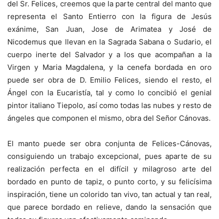
del Sr. Felices, creemos que la parte central del manto que
representa el Santo Entierro con la figura de Jesús
exánime, San Juan, Jose de Arimatea y José de
Nicodemus que llevan en la Sagrada Sabana o Sudario, el
cuerpo inerte del Salvador y a los que acompañan a la
Virgen y Maria Magdalena, y la cenefa bordada en oro
puede ser obra de D. Emilio Felices, siendo el resto, el
Ángel con la Eucaristía, tal y como lo concibió el genial
pintor italiano Tiepolo, así como todas las nubes y resto de
ángeles que componen el mismo, obra del Señor Cánovas.
El manto puede ser obra conjunta de Felices-Cánovas,
consiguiendo un trabajo excepcional, pues aparte de su
realización perfecta en el difícil y milagroso arte del
bordado en punto de tapiz, o punto corto, y su felicísima
inspiración, tiene un colorido tan vivo, tan actual y tan real,
que parece bordado en relieve, dando la sensación que