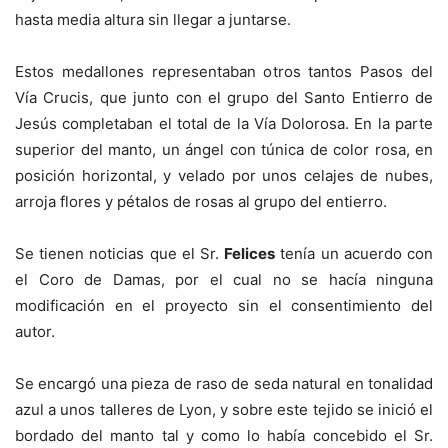
hasta media altura sin llegar a juntarse.
Estos medallones representaban otros tantos Pasos del
Vía Crucis, que junto con el grupo del Santo Entierro de
Jesús completaban el total de la Vía Dolorosa. En la parte
superior del manto, un ángel con túnica de color rosa, en
posición horizontal, y velado por unos celajes de nubes,
arroja flores y pétalos de rosas al grupo del entierro.
Se tienen noticias que el Sr.
Felices
tenía un acuerdo con
el Coro de Damas, por el cual no se hacía ninguna
modificación en el proyecto sin el consentimiento del
autor.
Se encargó una pieza de raso de seda natural en tonalidad
azul a unos talleres de Lyon, y sobre este tejido se inició el
bordado del manto tal y como lo había concebido el Sr.