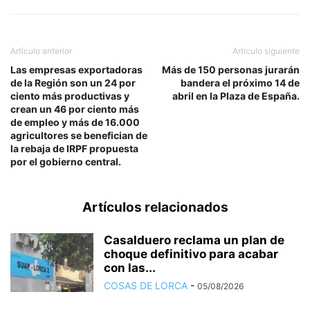
Artículo anterior
Artículo siguiente
Las empresas exportadoras
Más de 150 personas jurarán
de la Región son un 24 por
bandera el próximo 14 de
ciento más productivas y
abril en la Plaza de España.
crean un 46 por ciento más
de empleo y más de 16.000
agricultores se benefician de
la rebaja de IRPF propuesta
por el gobierno central.
Artículos relacionados
Casalduero reclama un plan de
choque definitivo para acabar
con las...
COSAS DE LORCA
-
05/08/2026