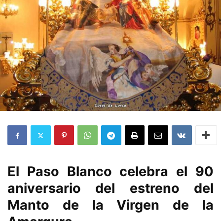
El Paso Blanco celebra el 90
aniversario del estreno del
Manto de la Virgen de la