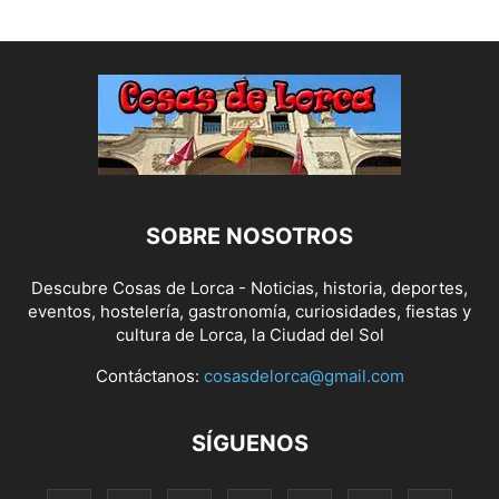
SOBRE NOSOTROS
Descubre Cosas de Lorca - Noticias, historia, deportes,
eventos, hostelería, gastronomía, curiosidades, fiestas y
cultura de Lorca, la Ciudad del Sol
Contáctanos:
cosasdelorca@gmail.com
SÍGUENOS