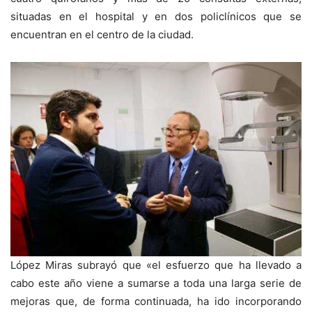
situadas en el hospital y en dos policlínicos que se
encuentran en el centro de la ciudad.
López Miras subrayó que «el esfuerzo que ha llevado a
cabo este año viene a sumarse a toda una larga serie de
mejoras que, de forma continuada, ha ido incorporando