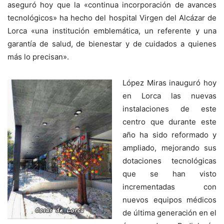
aseguró hoy que la «continua incorporación de avances
tecnológicos» ha hecho del hospital Virgen del Alcázar de
Lorca «una institución emblemática, un referente y una
garantía de salud, de bienestar y de cuidados a quienes
más lo precisan».
López Miras inauguró hoy
en Lorca las nuevas
instalaciones de este
centro que durante este
año ha sido reformado y
ampliado, mejorando sus
dotaciones tecnológicas
que se han visto
incrementadas con
nuevos equipos médicos
de última generación en el