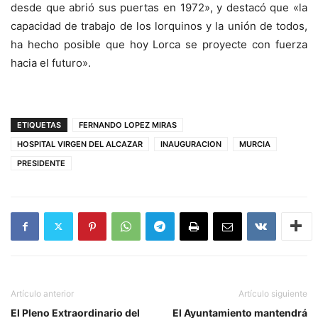
desde que abrió sus puertas en 1972», y destacó que «la
capacidad de trabajo de los lorquinos y la unión de todos,
ha hecho posible que hoy Lorca se proyecte con fuerza
hacia el futuro».
ETIQUETAS
FERNANDO LOPEZ MIRAS
HOSPITAL VIRGEN DEL ALCAZAR
INAUGURACION
MURCIA
PRESIDENTE
Artículo anterior
Artículo siguiente
El Pleno Extraordinario del
El Ayuntamiento mantendrá