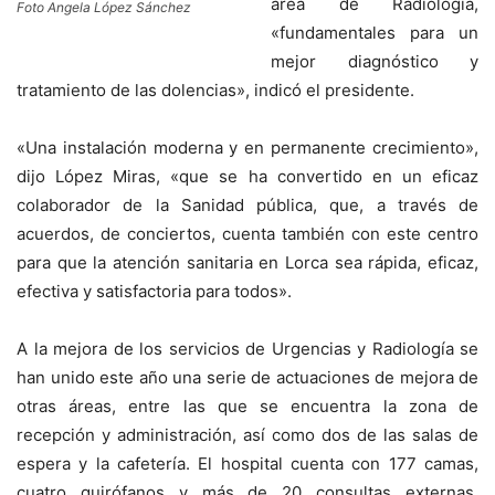
área de Radiología,
Foto Angela López Sánchez
«fundamentales para un
mejor diagnóstico y
tratamiento de las dolencias», indicó el presidente.
«Una instalación moderna y en permanente crecimiento»,
dijo López Miras, «que se ha convertido en un eficaz
colaborador de la Sanidad pública, que, a través de
acuerdos, de conciertos, cuenta también con este centro
para que la atención sanitaria en Lorca sea rápida, eficaz,
efectiva y satisfactoria para todos».
A la mejora de los servicios de Urgencias y Radiología se
han unido este año una serie de actuaciones de mejora de
otras áreas, entre las que se encuentra la zona de
recepción y administración, así como dos de las salas de
espera y la cafetería. El hospital cuenta con 177 camas,
cuatro quirófanos y más de 20 consultas externas,