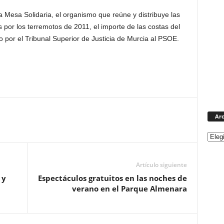
a Mesa Solidaria, el organismo que reúne y distribuye las
por los terremotos de 2011, el importe de las costas del
 por el Tribunal Superior de Justicia de Murcia al PSOE.
Arc
Artículo siguiente
 y
Espectáculos gratuitos en las noches de
verano en el Parque Almenara