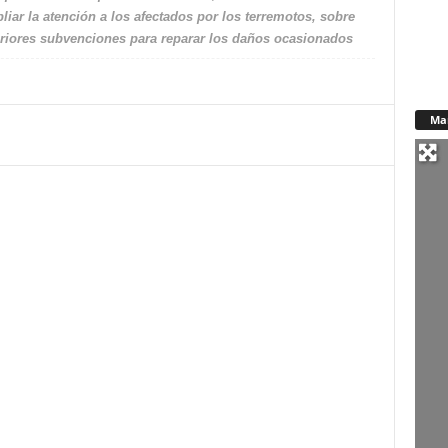
iar la atención a los afectados por los terremotos, sobre
eriores subvenciones para reparar los daños ocasionados
Ma