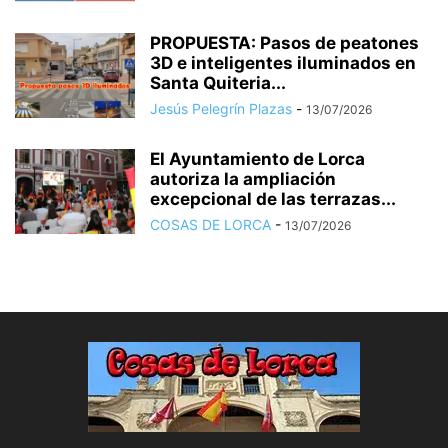
PROPUESTA: Pasos de peatones
3D e inteligentes iluminados en
Santa Quiteria...
Jesús Pelegrín Plazas
-
13/07/2026
El Ayuntamiento de Lorca
autoriza la ampliación
excepcional de las terrazas...
COSAS DE LORCA
-
13/07/2026