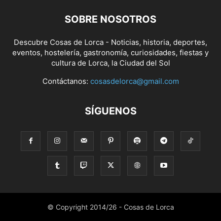
SOBRE NOSOTROS
Descubre Cosas de Lorca - Noticias, historia, deportes,
eventos, hostelería, gastronomía, curiosidades, fiestas y
cultura de Lorca, la Ciudad del Sol
Contáctanos:
cosasdelorca@gmail.com
SÍGUENOS
© Copyright 2014/26 - Cosas de Lorca