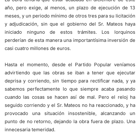
año, pero exige, al menos, un plazo de ejecución de 13
meses, y un periodo mínimo de otros tres para su licitación
y adjudicación, sin que el gobierno del Sr. Mateos haya
iniciado ninguno de estos trámites. Los lorquinos
perderían de esta manera una importantísima inversión de
casi cuatro millones de euros.
Hasta el momento, desde el Partido Popular veníamos
advirtiendo que las obras se iban a tener que ejecutar
deprisa y corriendo, sin tiempo para rectificar nada, y ya
sabemos perfectamente lo que siempre acaba pasando
cuando las cosas se hacen así de mal. Pero el reloj ha
seguido corriendo y el Sr. Mateos no ha reaccionado, y ha
provocado una situación insostenible, alcanzando un
punto de no retorno, dejando la obra fuera de plazo. Una
innecesaria temeridad.