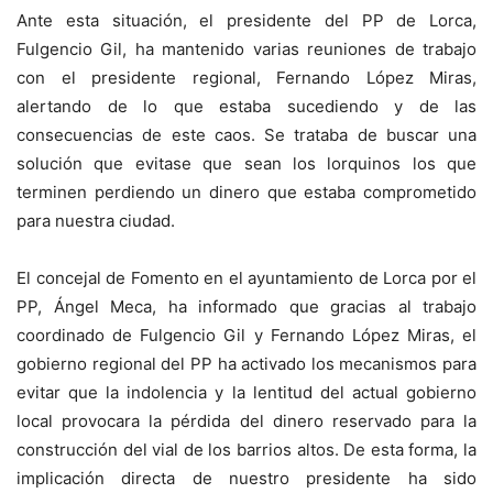
Ante esta situación, el presidente del PP de Lorca,
Fulgencio Gil, ha mantenido varias reuniones de trabajo
con el presidente regional, Fernando López Miras,
alertando de lo que estaba sucediendo y de las
consecuencias de este caos. Se trataba de buscar una
solución que evitase que sean los lorquinos los que
terminen perdiendo un dinero que estaba comprometido
para nuestra ciudad.
El concejal de Fomento en el ayuntamiento de Lorca por el
PP, Ángel Meca, ha informado que gracias al trabajo
coordinado de Fulgencio Gil y Fernando López Miras, el
gobierno regional del PP ha activado los mecanismos para
evitar que la indolencia y la lentitud del actual gobierno
local provocara la pérdida del dinero reservado para la
construcción del vial de los barrios altos. De esta forma, la
implicación directa de nuestro presidente ha sido