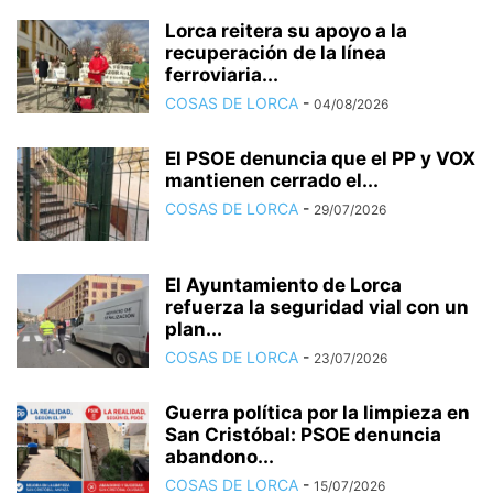
Lorca reitera su apoyo a la
recuperación de la línea
ferroviaria...
COSAS DE LORCA
-
04/08/2026
El PSOE denuncia que el PP y VOX
mantienen cerrado el...
COSAS DE LORCA
-
29/07/2026
El Ayuntamiento de Lorca
refuerza la seguridad vial con un
plan...
COSAS DE LORCA
-
23/07/2026
Guerra política por la limpieza en
San Cristóbal: PSOE denuncia
abandono...
COSAS DE LORCA
-
15/07/2026