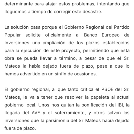
determinante para atajar estos problemas, intentando que
lleguemos a tiempo de corregir este desastre.
La solución pasa porque el Gobierno Regional del Partido
Popular solicite oficialmente al Banco Europeo de
Inversiones una ampliación de los plazos establecidos
para la ejecución de este proyecto, permitiendo que esta
obra se pueda llevar a término, a pesar de que el Sr.
Mateos la había dejado fuera de plazo, pese a que lo
hemos advertido en un sinfín de ocasiones.
El gobierno regional, al que tanto critica el PSOE del Sr.
Mateos, le va a tener que resolver la papeleta al actual
gobierno local. Unos nos quitan la bonificación del IBI, la
llegada del AVE y el soterramiento, y otros salvan las
inversiones que la parsimonia del Sr Mateos había dejado
fuera de plazo.