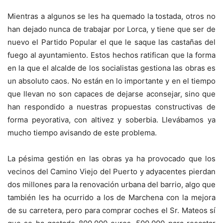
Mientras a algunos se les ha quemado la tostada, otros no
han dejado nunca de trabajar por Lorca, y tiene que ser de
nuevo el Partido Popular el que le saque las castañas del
fuego al ayuntamiento. Estos hechos ratifican que la forma
en la que el alcalde de los socialistas gestiona las obras es
un absoluto caos. No están en lo importante y en el tiempo
que llevan no son capaces de dejarse aconsejar, sino que
han respondido a nuestras propuestas constructivas de
forma peyorativa, con altivez y soberbia. Llevábamos ya
mucho tiempo avisando de este problema.
La pésima gestión en las obras ya ha provocado que los
vecinos del Camino Viejo del Puerto y adyacentes pierdan
dos millones para la renovación urbana del barrio, algo que
también les ha ocurrido a los de Marchena con la mejora
de su carretera, pero para comprar coches el Sr. Mateos sí