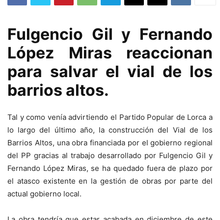
Fulgencio Gil y Fernando
López Miras reaccionan
para salvar el vial de los
barrios altos.
Tal y como venía advirtiendo el Partido Popular de Lorca a
lo largo del último año, la construcción del Vial de los
Barrios Altos, una obra financiada por el gobierno regional
del PP gracias al trabajo desarrollado por Fulgencio Gil y
Fernando López Miras, se ha quedado fuera de plazo por
el atasco existente en la gestión de obras por parte del
actual gobierno local.
La obra tendría que estar acabada en diciembre de este