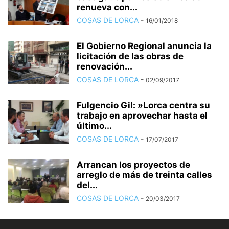
renueva con...
COSAS DE LORCA
-
16/01/2018
El Gobierno Regional anuncia la
licitación de las obras de
renovación...
COSAS DE LORCA
-
02/09/2017
Fulgencio Gil: »Lorca centra su
trabajo en aprovechar hasta el
último...
COSAS DE LORCA
-
17/07/2017
Arrancan los proyectos de
arreglo de más de treinta calles
del...
COSAS DE LORCA
-
20/03/2017