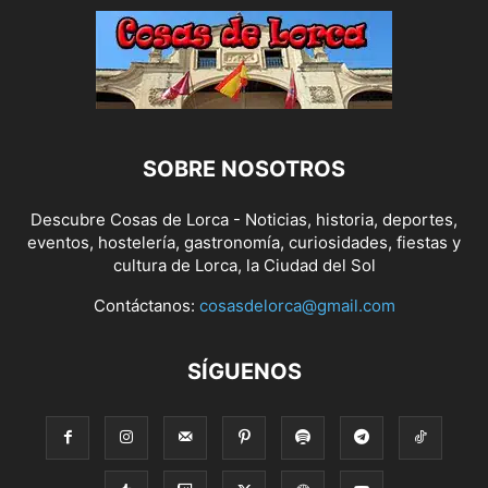
SOBRE NOSOTROS
Descubre Cosas de Lorca - Noticias, historia, deportes,
eventos, hostelería, gastronomía, curiosidades, fiestas y
cultura de Lorca, la Ciudad del Sol
Contáctanos:
cosasdelorca@gmail.com
SÍGUENOS