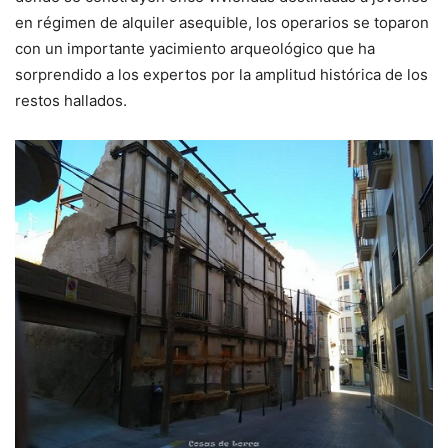
en régimen de alquiler asequible, los operarios se toparon
con un importante yacimiento arqueológico que ha
sorprendido a los expertos por la amplitud histórica de los
restos hallados.