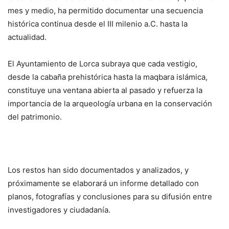
mes y medio, ha permitido documentar una secuencia
histórica continua desde el III milenio a.C. hasta la
actualidad.
El Ayuntamiento de Lorca subraya que cada vestigio,
desde la cabaña prehistórica hasta la maqbara islámica,
constituye una ventana abierta al pasado y refuerza la
importancia de la arqueología urbana en la conservación
del patrimonio.
Los restos han sido documentados y analizados, y
próximamente se elaborará un informe detallado con
planos, fotografías y conclusiones para su difusión entre
investigadores y ciudadanía.