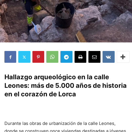
Hallazgo arqueológico en la calle
Leones: más de 5.000 años de historia
en el corazón de Lorca
Durante las obras de urbanización de la calle Leones,
donde se construyen once viviendas destinadas a jóvenes