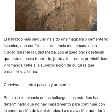
El hallazgo más singular ha sido una maqbara o cementerio
islámico, que confirma la presencia musulmana en la
ciudad durante la Edad Media. Los arqueólogos destacan
que este espacio funerario, junto a los restos prehistóricos
y romanos, refleja la superposición de culturas que
caracteriza a Lorca.
Convivencia entre pasado y presente
Pese a la relevancia de los hallazgos, los estudios han
determinado que no hay impedimento para continuar con
la construcción de las viviendas. La excavación, que duró