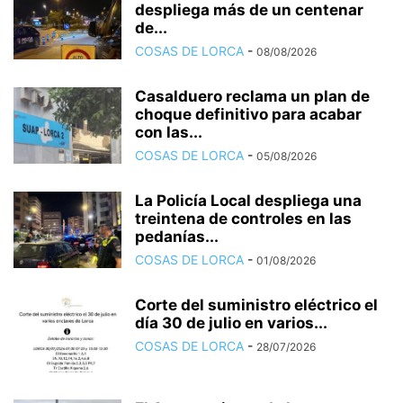
despliega más de un centenar
de...
COSAS DE LORCA
-
08/08/2026
Casalduero reclama un plan de
choque definitivo para acabar
con las...
COSAS DE LORCA
-
05/08/2026
La Policía Local despliega una
treintena de controles en las
pedanías...
COSAS DE LORCA
-
01/08/2026
Corte del suministro eléctrico el
día 30 de julio en varios...
COSAS DE LORCA
-
28/07/2026