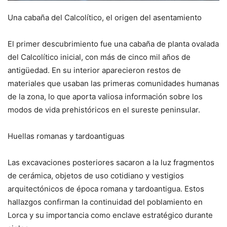
Una cabaña del Calcolítico, el origen del asentamiento
El primer descubrimiento fue una cabaña de planta ovalada
del Calcolítico inicial, con más de cinco mil años de
antigüedad. En su interior aparecieron restos de
materiales que usaban las primeras comunidades humanas
de la zona, lo que aporta valiosa información sobre los
modos de vida prehistóricos en el sureste peninsular.
Huellas romanas y tardoantiguas
Las excavaciones posteriores sacaron a la luz fragmentos
de cerámica, objetos de uso cotidiano y vestigios
arquitectónicos de época romana y tardoantigua. Estos
hallazgos confirman la continuidad del poblamiento en
Lorca y su importancia como enclave estratégico durante