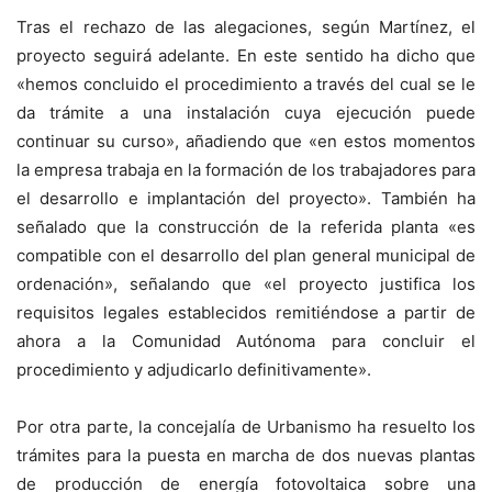
Tras el rechazo de las alegaciones, según Martínez, el
proyecto seguirá adelante. En este sentido ha dicho que
«hemos concluido el procedimiento a través del cual se le
da trámite a una instalación cuya ejecución puede
continuar su curso», añadiendo que «en estos momentos
la empresa trabaja en la formación de los trabajadores para
el desarrollo e implantación del proyecto». También ha
señalado que la construcción de la referida planta «es
compatible con el desarrollo del plan general municipal de
ordenación», señalando que «el proyecto justifica los
requisitos legales establecidos remitiéndose a partir de
ahora a la Comunidad Autónoma para concluir el
procedimiento y adjudicarlo definitivamente».
Por otra parte, la concejalía de Urbanismo ha resuelto los
trámites para la puesta en marcha de dos nuevas plantas
de producción de energía fotovoltaica sobre una