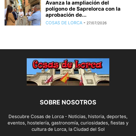
Avanza la ampliación del
polígono de Saprelorca con la
aprobación de...
COSAS DE LORCA
-
27/07/2026
SOBRE NOSOTROS
Descubre Cosas de Lorca - Noticias, historia, deportes,
eventos, hostelería, gastronomía, curiosidades, fiestas y
cultura de Lorca, la Ciudad del Sol