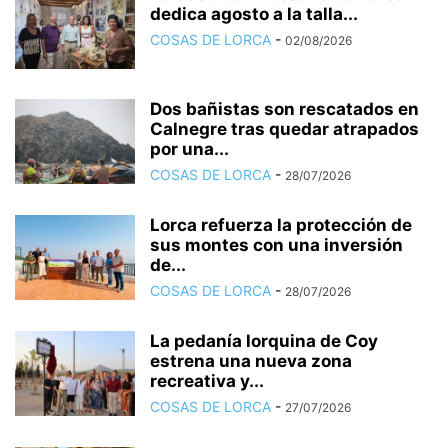
dedica agosto a la talla...
COSAS DE LORCA
-
02/08/2026
Dos bañistas son rescatados en
Calnegre tras quedar atrapados
por una...
COSAS DE LORCA
-
28/07/2026
Lorca refuerza la protección de
sus montes con una inversión
de...
COSAS DE LORCA
-
28/07/2026
La pedanía lorquina de Coy
estrena una nueva zona
recreativa y...
COSAS DE LORCA
-
27/07/2026