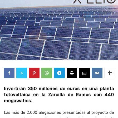
Invertirán 350 millones de euros en una planta
fotovoltaica en la Zarcilla de Ramos con 440
megawatios.
Las más de 2.000 alegaciones presentadas al proyecto de