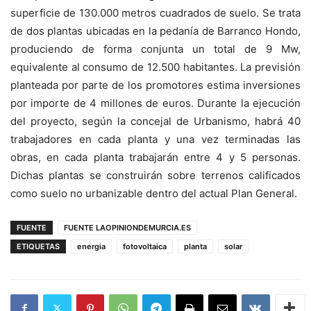
superficie de 130.000 metros cuadrados de suelo. Se trata
de dos plantas ubicadas en la pedanía de Barranco Hondo,
produciendo de forma conjunta un total de 9 Mw,
equivalente al consumo de 12.500 habitantes. La previsión
planteada por parte de los promotores estima inversiones
por importe de 4 millones de euros. Durante la ejecución
del proyecto, según la concejal de Urbanismo, habrá 40
trabajadores en cada planta y una vez terminadas las
obras, en cada planta trabajarán entre 4 y 5 personas.
Dichas plantas se construirán sobre terrenos calificados
como suelo no urbanizable dentro del actual Plan General.
FUENTE
FUENTE LAOPINIONDEMURCIA.ES
ETIQUETAS
energia
fotovoltaica
planta
solar