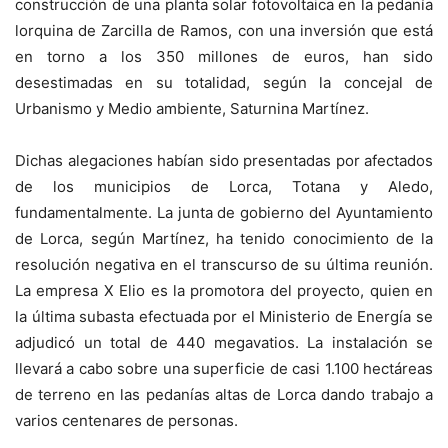
construcción de una planta solar fotovoltaica en la pedanía
lorquina de Zarcilla de Ramos, con una inversión que está
en torno a los 350 millones de euros, han sido
desestimadas en su totalidad, según la concejal de
Urbanismo y Medio ambiente, Saturnina Martínez.
Dichas alegaciones habían sido presentadas por afectados
de los municipios de Lorca, Totana y Aledo,
fundamentalmente. La junta de gobierno del Ayuntamiento
de Lorca, según Martínez, ha tenido conocimiento de la
resolución negativa en el transcurso de su última reunión.
La empresa X Elio es la promotora del proyecto, quien en
la última subasta efectuada por el Ministerio de Energía se
adjudicó un total de 440 megavatios. La instalación se
llevará a cabo sobre una superficie de casi 1.100 hectáreas
de terreno en las pedanías altas de Lorca dando trabajo a
varios centenares de personas.