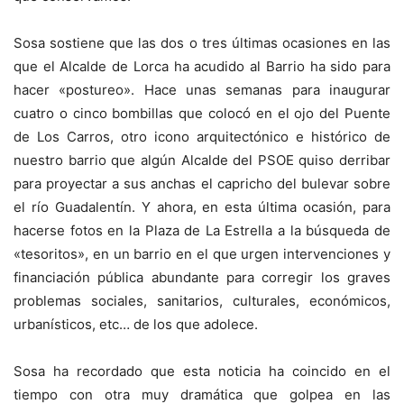
Sosa sostiene que las dos o tres últimas ocasiones en las
que el Alcalde de Lorca ha acudido al Barrio ha sido para
hacer «postureo». Hace unas semanas para inaugurar
cuatro o cinco bombillas que colocó en el ojo del Puente
de Los Carros, otro icono arquitectónico e histórico de
nuestro barrio que algún Alcalde del PSOE quiso derribar
para proyectar a sus anchas el capricho del bulevar sobre
el río Guadalentín. Y ahora, en esta última ocasión, para
hacerse fotos en la Plaza de La Estrella a la búsqueda de
«tesoritos», en un barrio en el que urgen intervenciones y
financiación pública abundante para corregir los graves
problemas sociales, sanitarios, culturales, económicos,
urbanísticos, etc… de los que adolece.
Sosa ha recordado que esta noticia ha coincido en el
tiempo con otra muy dramática que golpea en las