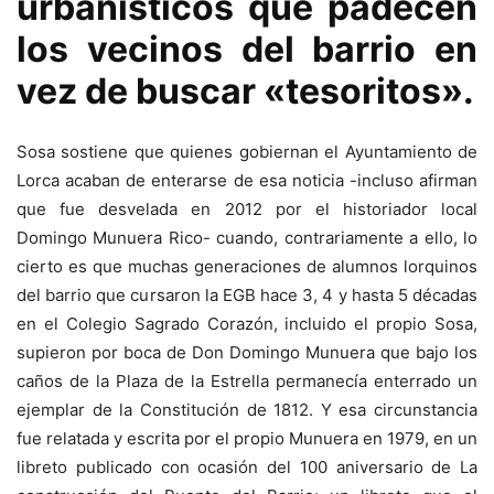
urbanísticos que padecen
los vecinos del barrio en
vez de buscar «tesoritos».
Sosa sostiene que quienes gobiernan el Ayuntamiento de
Lorca acaban de enterarse de esa noticia -incluso afirman
que fue desvelada en 2012 por el historiador local
Domingo Munuera Rico- cuando, contrariamente a ello, lo
cierto es que muchas generaciones de alumnos lorquinos
del barrio que cursaron la EGB hace 3, 4 y hasta 5 décadas
en el Colegio Sagrado Corazón, incluido el propio Sosa,
supieron por boca de Don Domingo Munuera que bajo los
caños de la Plaza de la Estrella permanecía enterrado un
ejemplar de la Constitución de 1812. Y esa circunstancia
fue relatada y escrita por el propio Munuera en 1979, en un
libreto publicado con ocasión del 100 aniversario de La