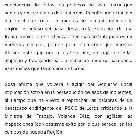
conciencias de todos los políticos de esta tierra que
somos y nos sentimos de izquierdas. Resulta que el mismo
día en el que todos los medios de comunicación de la
región -e incluso del país- desvelan la existencia de una
trama criminal que esclaviza a decenas de trabajadores en
nuestros campos, parece poco edificante que nuestro
Alcalde esté «jugando a los tesoros», en lugar de estar
atajando y trabajando para eliminar de nuestros campos a
esas mafias que tanto dañan a Lorca.
Sosa afirma que volverá a exigir del Gobierno Local
implicación activa en la persecución de esos delincuentes,
al tiempo que ha vuelto a reprochar las palabras de un
destacado exdirigente del PSOE de Lorca criticando a la
Ministra de Trabajo, Yolanda Díaz, por agilizar las
inspecciones (con bastante éxito por lo que parece) en los
campos de nuestra Región.