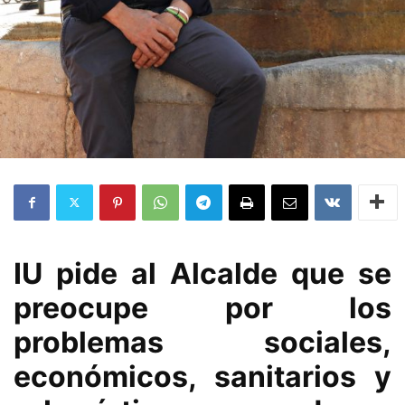
IU pide al Alcalde que se
preocupe por los
problemas sociales,
económicos, sanitarios y