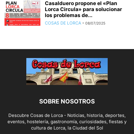
Casalduero propone el «Plan
Lorca Circula» para solucionar
los problemas de...
COSAS DE LORCA
-
08/07/2025
SOBRE NOSOTROS
Descubre Cosas de Lorca - Noticias, historia, deportes,
eventos, hostelería, gastronomía, curiosidades, fiestas y
cultura de Lorca, la Ciudad del Sol