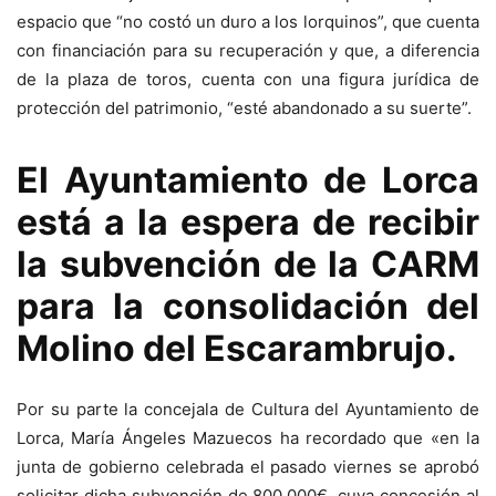
espacio que “no costó un duro a los lorquinos”, que cuenta
con financiación para su recuperación y que, a diferencia
de la plaza de toros, cuenta con una figura jurídica de
protección del patrimonio, “esté abandonado a su suerte”.
El Ayuntamiento de Lorca
está a la espera de recibir
la subvención de la CARM
para la consolidación del
Molino del Escarambrujo.
Por su parte la concejala de Cultura del Ayuntamiento de
Lorca, María Ángeles Mazuecos ha recordado que «en la
junta de gobierno celebrada el pasado viernes se aprobó
solicitar dicha subvención de 800.000€, cuya concesión al