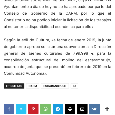
Ayuntamiento a día de hoy no se ha aprobado por parte del
Consejo de Gobierno de la CARM, por lo que el
Consistorio no ha podido iniciar la licitación de los trabajos
al no tener la disponibilidad económica para ello».
Según la edil de Cultura, «a fecha de enero 2019, la junta
de gobierno aprobó solicitar una subvención a la Dirección
general de bienes culturales de 799.998 € para la
consolidación estructural del molino del escarambrujo,
acuerdo de junta que se presentó en febrero de 2019 en la
Comunidad Autonoma».
ETIQUETAS
CARM
ESCARANBRUJO
IU