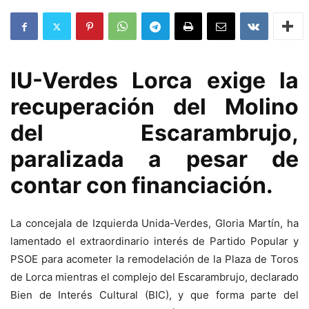
IU-Verdes Lorca exige la
recuperación del Molino
del Escarambrujo,
paralizada a pesar de
contar con financiación.
La concejala de Izquierda Unida-Verdes, Gloria Martín, ha
lamentado el extraordinario interés de Partido Popular y
PSOE para acometer la remodelación de la Plaza de Toros
de Lorca mientras el complejo del Escarambrujo, declarado
Bien de Interés Cultural (BIC), y que forma parte del