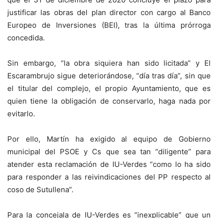
justificar las obras del plan director con cargo al Banco
Europeo de Inversiones (BEI), tras la última prórroga
concedida.
Sin embargo, “la obra siquiera han sido licitada” y El
Escarambrujo sigue deteriorándose, “día tras día”, sin que
el titular del complejo, el propio Ayuntamiento, que es
quien tiene la obligación de conservarlo, haga nada por
evitarlo.
Por ello, Martín ha exigido al equipo de Gobierno
municipal del PSOE y Cs que sea tan “diligente” para
atender esta reclamación de IU-Verdes “como lo ha sido
para responder a las reivindicaciones del PP respecto al
coso de Sutullena”.
Para la concejala de IU-Verdes es “inexplicable” que un