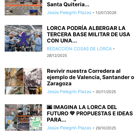
Santa Quiteria...
Jesús Pelegrín Plazas
-
13/07/2026
LORCA PODRÍA ALBERGAR LA
TERCERA BASE MILITAR DE USA
CON UNA...
REDACCION COSAS DE LORCA
-
28/12/2025
Revivir nuestra Corredera al
ejemplo de Valencia, Santander o
Zaragoza
Jesús Pelegrín Plazas
-
30/11/2025
🌆 IMAGINA LA LORCA DEL
FUTURO 💚 PROPUESTAS E IDEAS
PARA...
Jesús Pelegrín Plazas
-
29/10/2025