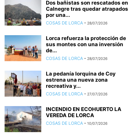
Dos bañistas son rescatados en
Calnegre tras quedar atrapados
por una...
COSAS DE LORCA
-
28/07/2026
Lorca refuerza la protección de
sus montes con una inversión
de...
COSAS DE LORCA
-
28/07/2026
La pedanía lorquina de Coy
estrena una nueva zona
recreativa y...
COSAS DE LORCA
-
27/07/2026
INCENDIO EN ECOHUERTO LA
VEREDA DE LORCA
COSAS DE LORCA
-
10/07/2026