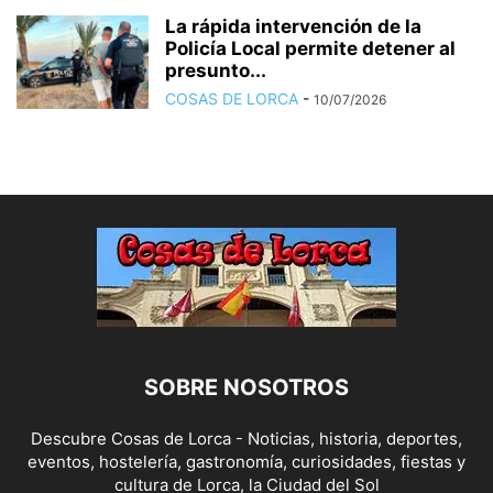
La rápida intervención de la
Policía Local permite detener al
presunto...
COSAS DE LORCA
-
10/07/2026
SOBRE NOSOTROS
Descubre Cosas de Lorca - Noticias, historia, deportes,
eventos, hostelería, gastronomía, curiosidades, fiestas y
cultura de Lorca, la Ciudad del Sol