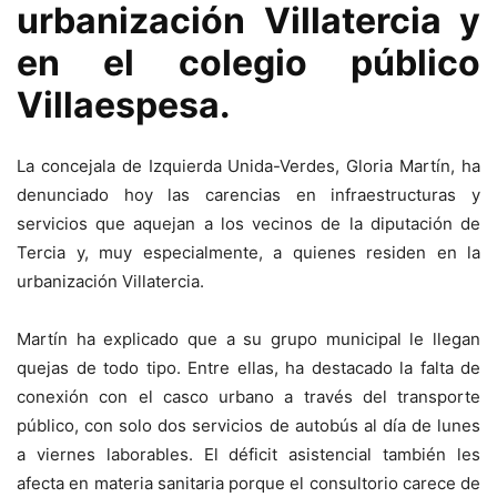
urbanización Villatercia y
en el colegio público
Villaespesa.
La concejala de Izquierda Unida-Verdes, Gloria Martín, ha
denunciado hoy las carencias en infraestructuras y
servicios que aquejan a los vecinos de la diputación de
Tercia y, muy especialmente, a quienes residen en la
urbanización Villatercia.
Martín ha explicado que a su grupo municipal le llegan
quejas de todo tipo. Entre ellas, ha destacado la falta de
conexión con el casco urbano a través del transporte
público, con solo dos servicios de autobús al día de lunes
a viernes laborables. El déficit asistencial también les
afecta en materia sanitaria porque el consultorio carece de