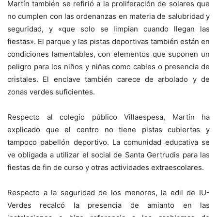
Martín también se refirió a la proliferación de solares que
no cumplen con las ordenanzas en materia de salubridad y
seguridad, y «que solo se limpian cuando llegan las
fiestas». El parque y las pistas deportivas también están en
condiciones lamentables, con elementos que suponen un
peligro para los niños y niñas como cables o presencia de
cristales. El enclave también carece de arbolado y de
zonas verdes suficientes.
Respecto al colegio público Villaespesa, Martín ha
explicado que el centro no tiene pistas cubiertas y
tampoco pabellón deportivo. La comunidad educativa se
ve obligada a utilizar el social de Santa Gertrudis para las
fiestas de fin de curso y otras actividades extraescolares.
Respecto a la seguridad de los menores, la edil de IU-
Verdes recalcó la presencia de amianto en las