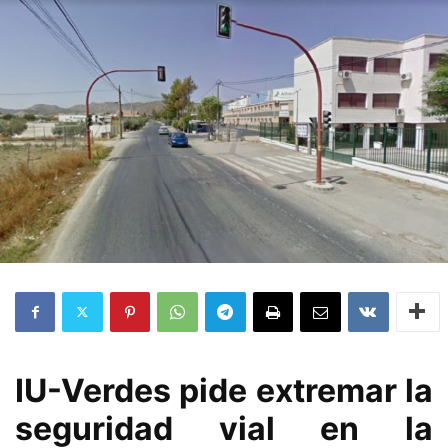
IU-Verdes pide extremar la
seguridad vial en la