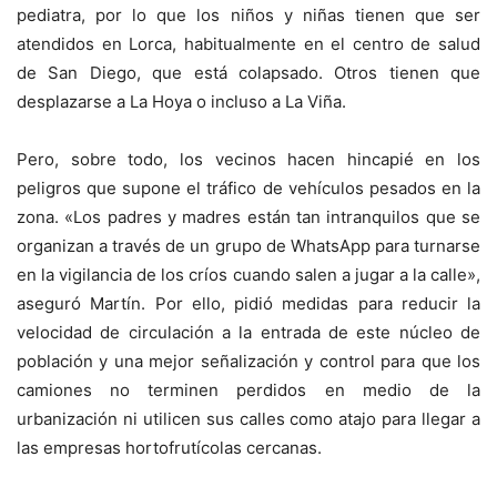
pediatra, por lo que los niños y niñas tienen que ser
atendidos en Lorca, habitualmente en el centro de salud
de San Diego, que está colapsado. Otros tienen que
desplazarse a La Hoya o incluso a La Viña.
Pero, sobre todo, los vecinos hacen hincapié en los
peligros que supone el tráfico de vehículos pesados en la
zona. «Los padres y madres están tan intranquilos que se
organizan a través de un grupo de WhatsApp para turnarse
en la vigilancia de los críos cuando salen a jugar a la calle»,
aseguró Martín. Por ello, pidió medidas para reducir la
velocidad de circulación a la entrada de este núcleo de
población y una mejor señalización y control para que los
camiones no terminen perdidos en medio de la
urbanización ni utilicen sus calles como atajo para llegar a
las empresas hortofrutícolas cercanas.