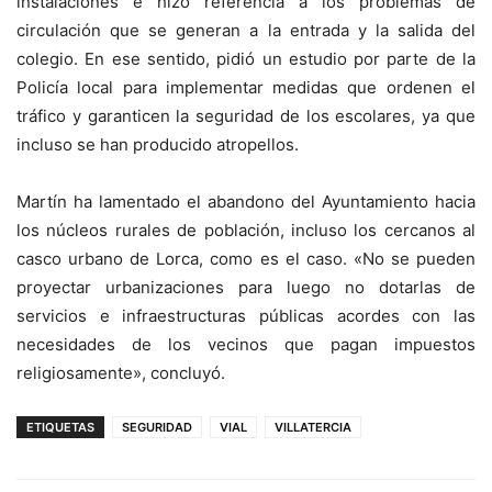
instalaciones e hizo referencia a los problemas de
circulación que se generan a la entrada y la salida del
colegio. En ese sentido, pidió un estudio por parte de la
Policía local para implementar medidas que ordenen el
tráfico y garanticen la seguridad de los escolares, ya que
incluso se han producido atropellos.
Martín ha lamentado el abandono del Ayuntamiento hacia
los núcleos rurales de población, incluso los cercanos al
casco urbano de Lorca, como es el caso. «No se pueden
proyectar urbanizaciones para luego no dotarlas de
servicios e infraestructuras públicas acordes con las
necesidades de los vecinos que pagan impuestos
religiosamente», concluyó.
ETIQUETAS
SEGURIDAD
VIAL
VILLATERCIA