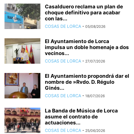
Casalduero reclama un plan de
choque definitivo para acabar
con las...
COSAS DE LORCA
-
05/08/2026
El Ayuntamiento de Lorca
impulsa un doble homenaje a dos
vecinos...
COSAS DE LORCA
-
27/07/2026
El Ayuntamiento propondrá dar el
nombre de »Rvdo. D. Régulo
Ginés...
COSAS DE LORCA
-
18/07/2026
La Banda de Música de Lorca
asume el contrato de
actuaciones...
COSAS DE LORCA
-
25/06/2026