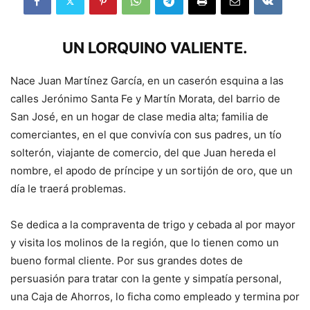
UN LORQUINO VALIENTE.
Nace Juan Martínez García, en un caserón esquina a las
calles Jerónimo Santa Fe y Martín Morata, del barrio de
San José, en un hogar de clase media alta; familia de
comerciantes, en el que convivía con sus padres, un tío
solterón, viajante de comercio, del que Juan hereda el
nombre, el apodo de príncipe y un sortijón de oro, que un
día le traerá problemas.
Se dedica a la compraventa de trigo y cebada al por mayor
y visita los molinos de la región, que lo tienen como un
bueno formal cliente. Por sus grandes dotes de
persuasión para tratar con la gente y simpatía personal,
una Caja de Ahorros, lo ficha como empleado y termina por