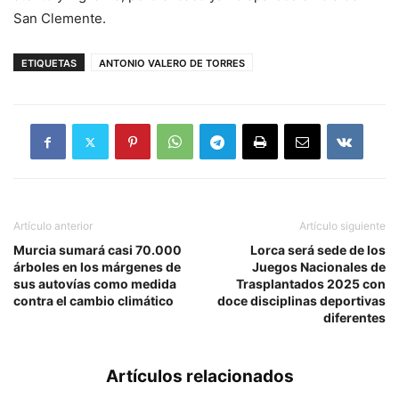
San Clemente.
ETIQUETAS
ANTONIO VALERO DE TORRES
Artículo anterior
Artículo siguiente
Murcia sumará casi 70.000
Lorca será sede de los
árboles en los márgenes de
Juegos Nacionales de
sus autovías como medida
Trasplantados 2025 con
contra el cambio climático
doce disciplinas deportivas
diferentes
Artículos relacionados