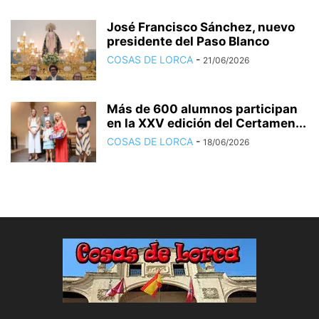
José Francisco Sánchez, nuevo
presidente del Paso Blanco
COSAS DE LORCA
-
21/06/2026
Más de 600 alumnos participan
en la XXV edición del Certamen...
COSAS DE LORCA
-
18/06/2026