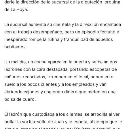
darle la dirección de la sucursal de la diputación lorquina
de La Hoya.
La sucursal aumenta su clientela y la dirección encantada
con el trabajo desempeñado, pero un episodio fortuito e
inesperado rompe la rutina y tranquilidad de aquellos
habitantes.
Un mal día, un coche aparca en la puerta y se bajan dos
ladrones con la cara destapada, portando escopetas de
cañones recortados, irrumpen en el local, ponen en el
suelo a los pocos clientes y a los empleados y van
abriendo cajones y cogiendo dinero que meten en una
bolsa de cuero.
El ladrón que custodiaba a los clientes, se arrodilla al ver
brillar la sortija-sello de Juan y le espeta, al tiempo que le