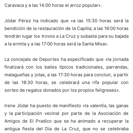
Caravaca y a las 14:00 horas el arroz popular».
Jódar Pérez ha indicado que «a las 15:30 horas será la
bendición de la restauración de la Capilla; a las 16:00 horas
tendrán lugar los trovos a La Cruz y subasta para su bajada
a la ermita y a las 17:00 horas será la Santa Misa».
La concejala de Deportes ha especificado que «la jornada
finalizará con los bailes típicos tradicionales, parrandas,
malagueñas y jotas, a las 17:30 horas para concluir, a partir
de las 18:30 horas, se celebrará una rifa popular con
sorteo de regalos donados por los propios feligreses».
Irene Jódar ha puesto de manifiesto «la valentía, las ganas
y la participación vecinal por parte de la Asociación de
Amigos de El Pradico que se ha animado a recuperar la
antigua fiesta del Día de La Cruz, que no se celebraba