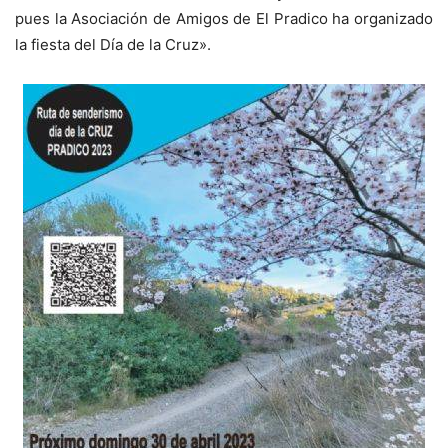
pues la Asociación de Amigos de El Pradico ha organizado
la fiesta del Día de la Cruz».