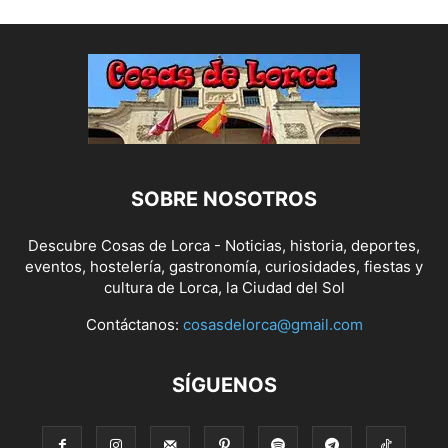
SOBRE NOSOTROS
Descubre Cosas de Lorca - Noticias, historia, deportes,
eventos, hostelería, gastronomía, curiosidades, fiestas y
cultura de Lorca, la Ciudad del Sol
Contáctanos:
cosasdelorca@gmail.com
SÍGUENOS