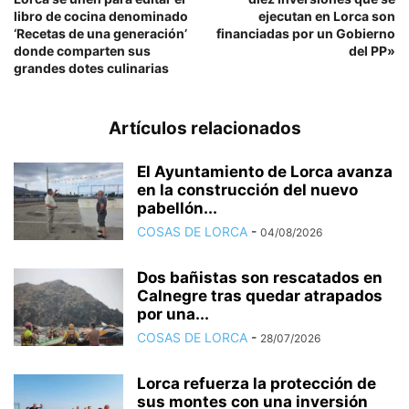
libro de cocina denominado
ejecutan en Lorca son
‘Recetas de una generación’
financiadas por un Gobierno
donde comparten sus
del PP»
grandes dotes culinarias
Artículos relacionados
El Ayuntamiento de Lorca avanza
en la construcción del nuevo
pabellón...
COSAS DE LORCA
-
04/08/2026
Dos bañistas son rescatados en
Calnegre tras quedar atrapados
por una...
COSAS DE LORCA
-
28/07/2026
Lorca refuerza la protección de
sus montes con una inversión