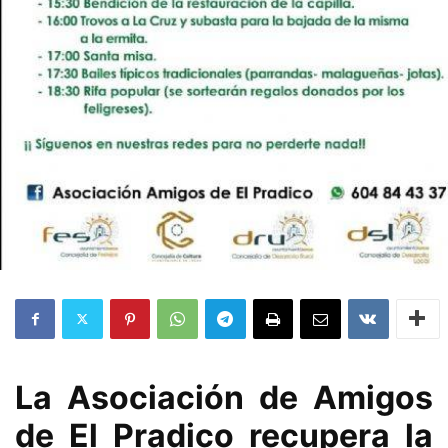
La Asociación de Amigos
de El Pradico recupera la