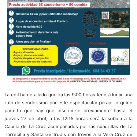
La edil ha detallado que «a las 9:00 horas tendrá lugar una
ruta de senderismo por este espectacular paraje lorquino
para lo que hay que inscribirse previamente hasta el
jueves 27 de abril; a las 12:15 horas será la subida a la
Capilla de La Cruz acompañados por las cuadrillas de La
Torrecilla y Santa Gertrudis con trovos a la Vera Cruz de