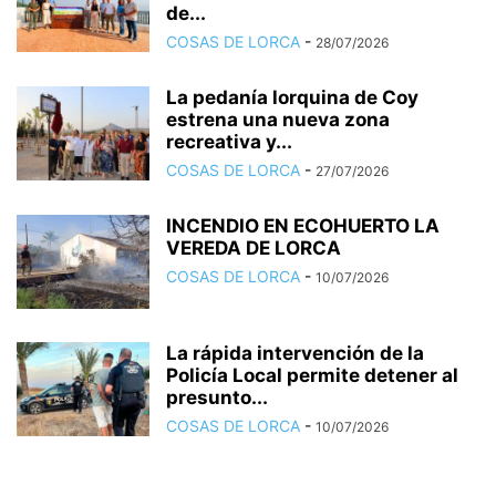
de...
COSAS DE LORCA
-
28/07/2026
La pedanía lorquina de Coy
estrena una nueva zona
recreativa y...
COSAS DE LORCA
-
27/07/2026
INCENDIO EN ECOHUERTO LA
VEREDA DE LORCA
COSAS DE LORCA
-
10/07/2026
La rápida intervención de la
Policía Local permite detener al
presunto...
COSAS DE LORCA
-
10/07/2026