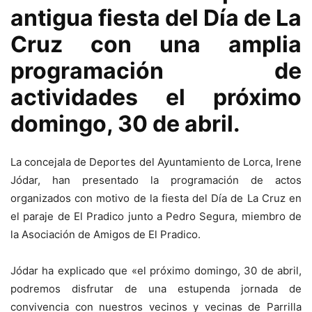
antigua fiesta del Día de La
Cruz con una amplia
programación de
actividades el próximo
domingo, 30 de abril.
La concejala de Deportes del Ayuntamiento de Lorca, Irene
Jódar, han presentado la programación de actos
organizados con motivo de la fiesta del Día de La Cruz en
el paraje de El Pradico junto a Pedro Segura, miembro de
la Asociación de Amigos de El Pradico.
Jódar ha explicado que «el próximo domingo, 30 de abril,
podremos disfrutar de una estupenda jornada de
convivencia con nuestros vecinos y vecinas de Parrilla