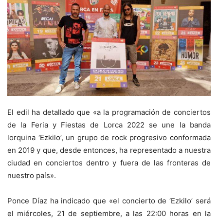
El edil ha detallado que «a la programación de conciertos
de la Feria y Fiestas de Lorca 2022 se une la banda
lorquina ‘Ezkilo’, un grupo de rock progresivo conformada
en 2019 y que, desde entonces, ha representado a nuestra
ciudad en conciertos dentro y fuera de las fronteras de
nuestro país».
Ponce Díaz ha indicado que «el concierto de ‘Ezkilo’ será
el miércoles, 21 de septiembre, a las 22:00 horas en la