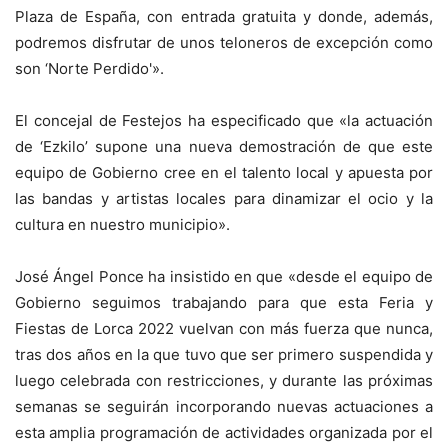
Plaza de España, con entrada gratuita y donde, además,
podremos disfrutar de unos teloneros de excepción como
son ‘Norte Perdido'».
El concejal de Festejos ha especificado que «la actuación
de ‘Ezkilo’ supone una nueva demostración de que este
equipo de Gobierno cree en el talento local y apuesta por
las bandas y artistas locales para dinamizar el ocio y la
cultura en nuestro municipio».
José Ángel Ponce ha insistido en que «desde el equipo de
Gobierno seguimos trabajando para que esta Feria y
Fiestas de Lorca 2022 vuelvan con más fuerza que nunca,
tras dos años en la que tuvo que ser primero suspendida y
luego celebrada con restricciones, y durante las próximas
semanas se seguirán incorporando nuevas actuaciones a
esta amplia programación de actividades organizada por el