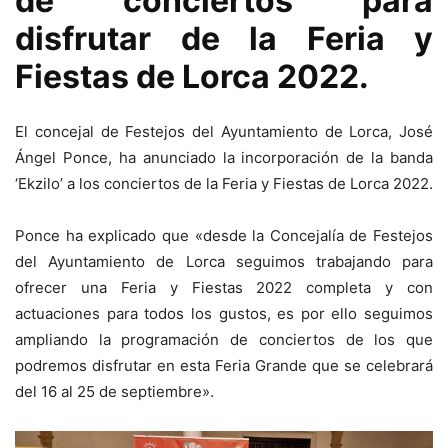
de conciertos para
disfrutar de la Feria y
Fiestas de Lorca 2022.
El concejal de Festejos del Ayuntamiento de Lorca, José
Ángel Ponce, ha anunciado la incorporación de la banda
‘Ekzilo’ a los conciertos de la Feria y Fiestas de Lorca 2022.
Ponce ha explicado que «desde la Concejalía de Festejos
del Ayuntamiento de Lorca seguimos trabajando para
ofrecer una Feria y Fiestas 2022 completa y con
actuaciones para todos los gustos, es por ello seguimos
ampliando la programación de conciertos de los que
podremos disfrutar en esta Feria Grande que se celebrará
del 16 al 25 de septiembre».