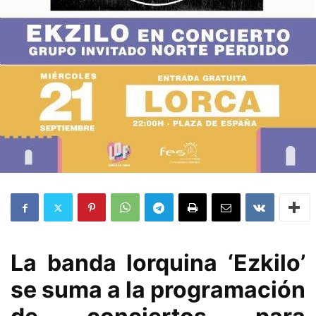
La banda lorquina ‘Ezkilo’
se suma a la programación