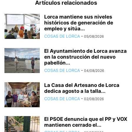
Artículos relacionados
Lorca mantiene sus niveles
históricos de generación de
empleo y sitúa...
COSAS DE LORCA
-
05/08/2026
El Ayuntamiento de Lorca avanza
en la construcción del nuevo
pabellón...
COSAS DE LORCA
-
04/08/2026
La Casa del Artesano de Lorca
dedica agosto a la talla...
COSAS DE LORCA
-
02/08/2026
El PSOE denuncia que el PP y VOX
mantienen cerrado el...