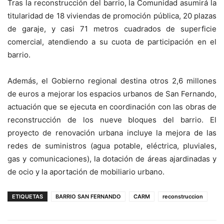
Tras la reconstrucción del barrio, la Comunidad asumirá la
titularidad de 18 viviendas de promoción pública, 20 plazas
de garaje, y casi 71 metros cuadrados de superficie
comercial, atendiendo a su cuota de participación en el
barrio.
Además, el Gobierno regional destina otros 2,6 millones
de euros a mejorar los espacios urbanos de San Fernando,
actuación que se ejecuta en coordinación con las obras de
reconstrucción de los nueve bloques del barrio. El
proyecto de renovación urbana incluye la mejora de las
redes de suministros (agua potable, eléctrica, pluviales,
gas y comunicaciones), la dotación de áreas ajardinadas y
de ocio y la aportación de mobiliario urbano.
ETIQUETAS
BARRIO SAN FERNANDO
CARM
reconstruccion