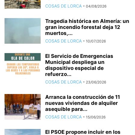
COSAS DE LORCA
-
04/08/2026
Tragedia histórica en Almería: un
gran incendio forestal deja 12
muertos,...
COSAS DE LORCA
-
10/07/2026
El Servicio de Emergencias
Municipal despliega un
dispositivo especial de
refuerzo...
COSAS DE LORCA
-
23/06/2026
Arranca la construcción de 11
nuevas viviendas de alquiler
asequible para...
COSAS DE LORCA
-
15/06/2026
El PSOE propone incluir en los