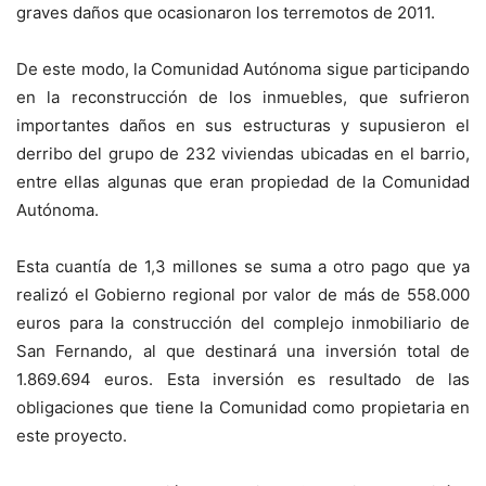
graves daños que ocasionaron los terremotos de 2011.
De este modo, la Comunidad Autónoma sigue participando
en la reconstrucción de los inmuebles, que sufrieron
importantes daños en sus estructuras y supusieron el
derribo del grupo de 232 viviendas ubicadas en el barrio,
entre ellas algunas que eran propiedad de la Comunidad
Autónoma.
Esta cuantía de 1,3 millones se suma a otro pago que ya
realizó el Gobierno regional por valor de más de 558.000
euros para la construcción del complejo inmobiliario de
San Fernando, al que destinará una inversión total de
1.869.694 euros. Esta inversión es resultado de las
obligaciones que tiene la Comunidad como propietaria en
este proyecto.