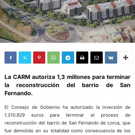
La CARM autoriza 1,3 millones para terminar
la reconstrucción del barrio de San
Fernando.
El Consejo de Gobierno ha autorizado la inversión de
1.310.829 euros para terminar el proceso de
reconstrucción del barrio de San Fernando de Lorca, que
fue demolido en su totalidad como consecuencia de los