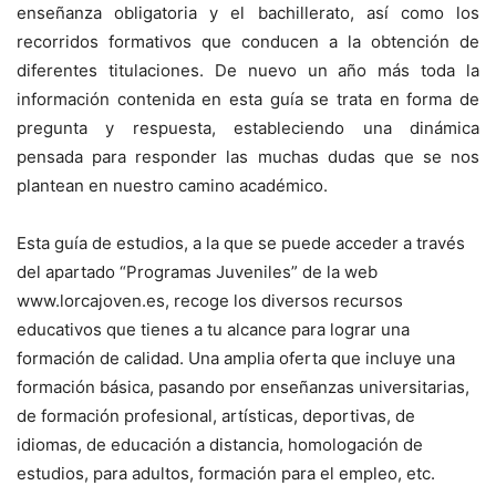
enseñanza obligatoria y el bachillerato, así como los
recorridos formativos que conducen a la obtención de
diferentes titulaciones. De nuevo un año más toda la
información contenida en esta guía se trata en forma de
pregunta y respuesta, estableciendo una dinámica
pensada para responder las muchas dudas que se nos
plantean en nuestro camino académico.
Esta guía de estudios, a la que se puede acceder a través
del apartado “Programas Juveniles” de la web
www.lorcajoven.es, recoge los diversos recursos
educativos que tienes a tu alcance para lograr una
formación de calidad. Una amplia oferta que incluye una
formación básica, pasando por enseñanzas universitarias,
de formación profesional, artísticas, deportivas, de
idiomas, de educación a distancia, homologación de
estudios, para adultos, formación para el empleo, etc.