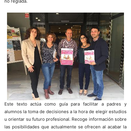
no reglada.
Este texto actúa como guía para facilitar a padres y
alumnos la toma de decisiones a la hora de elegir estudios
u orientar su futuro profesional. Recoge información sobre
las posibilidades que actualmente se ofrecen al acabar la