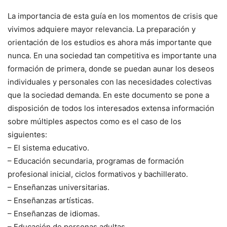
La importancia de esta guía en los momentos de crisis que
vivimos adquiere mayor relevancia. La preparación y
orientación de los estudios es ahora más importante que
nunca. En una sociedad tan competitiva es importante una
formación de primera, donde se puedan aunar los deseos
individuales y personales con las necesidades colectivas
que la sociedad demanda. En este documento se pone a
disposición de todos los interesados extensa información
sobre múltiples aspectos como es el caso de los
siguientes:
– El sistema educativo.
– Educación secundaria, programas de formación
profesional inicial, ciclos formativos y bachillerato.
– Enseñanzas universitarias.
– Enseñanzas artísticas.
– Enseñanzas de idiomas.
– Educación de personas adultas.