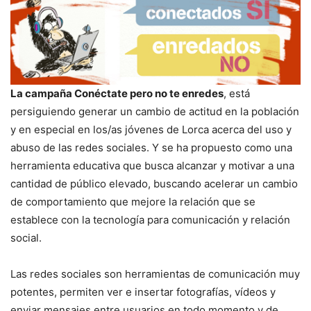
La campaña Conéctate pero no te enredes
, está
persiguiendo generar un cambio de actitud en la población
y en especial en los/as jóvenes de Lorca acerca del uso y
abuso de las redes sociales. Y se ha propuesto como una
herramienta educativa que busca alcanzar y motivar a una
cantidad de público elevado, buscando acelerar un cambio
de comportamiento que mejore la relación que se
establece con la tecnología para comunicación y relación
social.
Las redes sociales son herramientas de comunicación muy
potentes, permiten ver e insertar fotografías, vídeos y
enviar mensajes entre usuarios en todo momento y de