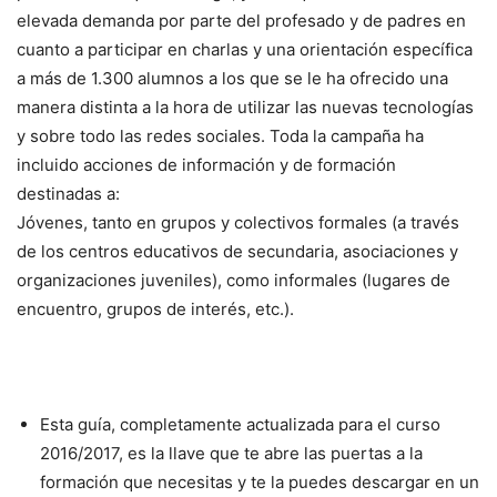
elevada demanda por parte del profesado y de padres en
cuanto a participar en charlas y una orientación específica
a más de 1.300 alumnos a los que se le ha ofrecido una
manera distinta a la hora de utilizar las nuevas tecnologías
y sobre todo las redes sociales. Toda la campaña ha
incluido acciones de información y de formación
destinadas a:
Jóvenes, tanto en grupos y colectivos formales (a través
de los centros educativos de secundaria, asociaciones y
organizaciones juveniles), como informales (lugares de
encuentro, grupos de interés, etc.).
Esta guía, completamente actualizada para el curso
2016/2017, es la llave que te abre las puertas a la
formación que necesitas y te la puedes descargar en un