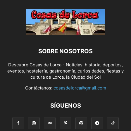
SOBRE NOSOTROS
Descubre Cosas de Lorca - Noticias, historia, deportes,
eventos, hostelería, gastronomía, curiosidades, fiestas y
cultura de Lorca, la Ciudad del Sol
Contáctanos:
cosasdelorca@gmail.com
SÍGUENOS