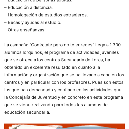
– Educación a distancia.
– Homologación de estudios extranjeros.
– Becas y ayudas al estudio.
– Otras enseñanzas.
La campaña “Conéctate pero no te enredes” llega a 1.300
alumnos lorquinos, el programa de actividades juveniles
que se ofrece a los centros Secundaria de Lorca, ha
obtenido un excelente resultado en cuanto a la
información y organización que se ha llevado a cabo en los
centros y en particular con los profesores. Pues son estos
los que han demandado y confiado en las actividades que
la Concejalía de Juventud y en concreto en este programa
que se viene realizando para todos los alumnos de
educación secundaria.