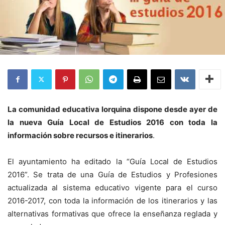
La comunidad educativa lorquina dispone desde ayer de
la nueva Guía Local de Estudios 2016 con toda la
información sobre recursos e itinerarios
.
El ayuntamiento ha editado la “Guía Local de Estudios
2016”. Se trata de una Guía de Estudios y Profesiones
actualizada al sistema educativo vigente para el curso
2016-2017, con toda la información de los itinerarios y las
alternativas formativas que ofrece la enseñanza reglada y