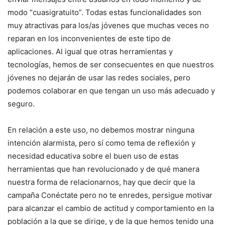
modo “cuasigratuito”. Todas estas funcionalidades son
muy atractivas para los/as jóvenes que muchas veces no
reparan en los inconvenientes de este tipo de
aplicaciones. Al igual que otras herramientas y
tecnologías, hemos de ser consecuentes en que nuestros
jóvenes no dejarán de usar las redes sociales, pero
podemos colaborar en que tengan un uso más adecuado y
seguro.
En relación a este uso, no debemos mostrar ninguna
intención alarmista, pero sí como tema de reflexión y
necesidad educativa sobre el buen uso de estas
herramientas que han revolucionado y de qué manera
nuestra forma de relacionarnos, hay que decir que la
campaña Conéctate pero no te enredes, persigue motivar
para alcanzar el cambio de actitud y comportamiento en la
población a la que se dirige, y de la que hemos tenido una