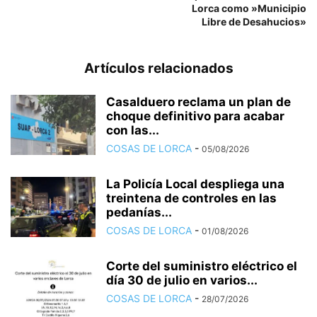
Lorca como »Municipio
Libre de Desahucios»
Artículos relacionados
Casalduero reclama un plan de
choque definitivo para acabar
con las...
COSAS DE LORCA
-
05/08/2026
La Policía Local despliega una
treintena de controles en las
pedanías...
COSAS DE LORCA
-
01/08/2026
Corte del suministro eléctrico el
día 30 de julio en varios...
COSAS DE LORCA
-
28/07/2026