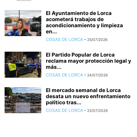
El Ayuntamiento de Lorca
acometerá trabajos de
acondicionamiento y limpieza
en...
COSAS DE LORCA
-
25/07/2026
El Partido Popular de Lorca
reclama mayor protección legal y
más...
COSAS DE LORCA
-
24/07/2026
El mercado semanal de Lorca
desata un nuevo enfrentamiento
político tras...
COSAS DE LORCA
-
23/07/2026