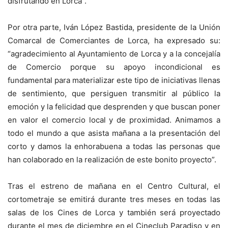
disfrutando en Lorca”.
Por otra parte, Iván López Bastida, presidente de la Unión
Comarcal de Comerciantes de Lorca, ha expresado su:
“agradecimiento al Ayuntamiento de Lorca y a la concejalía
de Comercio porque su apoyo incondicional es
fundamental para materializar este tipo de iniciativas llenas
de sentimiento, que persiguen transmitir al público la
emoción y la felicidad que desprenden y que buscan poner
en valor el comercio local y de proximidad. Animamos a
todo el mundo a que asista mañana a la presentación del
corto y damos la enhorabuena a todas las personas que
han colaborado en la realización de este bonito proyecto”.
Tras el estreno de mañana en el Centro Cultural, el
cortometraje se emitirá durante tres meses en todas las
salas de los Cines de Lorca y también será proyectado
durante el mes de diciembre en el Cineclub Paradiso y en