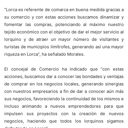
“Lorca es referente de comarca en buena medida gracias a
su comercio y con estas acciones buscamos dinamizar y
fomentar las compras, potenciando al máximo nuestro
tejido económico con el objetivo de dar el mejor servicio al
lorquino y de atraer un mayor número de visitantes y
turistas de municipios limítrofes, generando así una mayor
riqueza en Lorca”, ha señalado Morales.
El concejal de Comercio ha indicado que “con estas
acciones, buscamos dar a conocer las bondades y ventajas
de comprar en los negocios locales, generando sinergias
con nuestros empresarios a fin de dar a conocer aún más
sus negocios, favoreciendo la continuidad de los mismos e
incluso animando a nuevos emprendedores para que
impulsen sus proyectos con la creación de nuevos
negocios, haciendo que todos los lorquinos sigamos