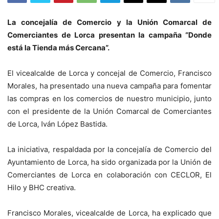
La concejalía de Comercio y la Unión Comarcal de
Comerciantes de Lorca presentan la campaña “Donde
está la Tienda más Cercana”.
El vicealcalde de Lorca y concejal de Comercio, Francisco
Morales, ha presentado una nueva campaña para fomentar
las compras en los comercios de nuestro municipio, junto
con el presidente de la Unión Comarcal de Comerciantes
de Lorca, Iván López Bastida.
La iniciativa, respaldada por la concejalía de Comercio del
Ayuntamiento de Lorca, ha sido organizada por la Unión de
Comerciantes de Lorca en colaboración con CECLOR, El
Hilo y BHC creativa.
Francisco Morales, vicealcalde de Lorca, ha explicado que