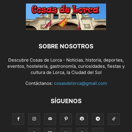
SOBRE NOSOTROS
Descubre Cosas de Lorca - Noticias, historia, deportes,
eventos, hostelería, gastronomía, curiosidades, fiestas y
cultura de Lorca, la Ciudad del Sol
Contáctanos:
cosasdelorca@gmail.com
SÍGUENOS