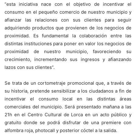
“esta iniciativa nace con el objetivo de incentivar el
consumo en el pequeño comercio de nuestro municipio y
afianzar las relaciones con sus clientes para seguir
adquiriendo productos que provienen de los negocios de
proximidad. Es fundamental la colaboración entre las
distintas instituciones para poner en valor los negocios de
proximidad de nuestro municipio, favoreciendo su
crecimiento, incrementando sus ingresos y afianzando
lazos con sus clientes”.
Se trata de un cortometraje promocional que, a través de
su historia, pretende sensibilizar a los ciudadanos a fin de
incentivar el consumo local en las distintas áreas
comerciales del municipio. Será presentado mañana a las
21h en el Centro Cultural de Lorca en un acto público y
gratuito donde se podrá disfrutar de una premiere con
alfombra roja, photocall y posterior cóctel a la salida.