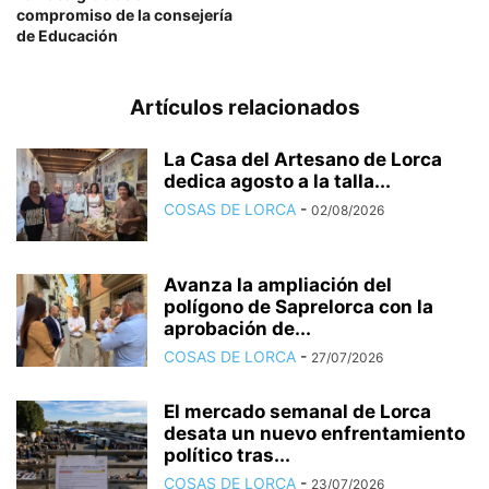
compromiso de la consejería
de Educación
Artículos relacionados
La Casa del Artesano de Lorca
dedica agosto a la talla...
COSAS DE LORCA
-
02/08/2026
Avanza la ampliación del
polígono de Saprelorca con la
aprobación de...
COSAS DE LORCA
-
27/07/2026
El mercado semanal de Lorca
desata un nuevo enfrentamiento
político tras...
COSAS DE LORCA
-
23/07/2026