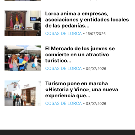
Lorca anima a empresas,
asociaciones y entidades locales
de las pedanías...
COSAS DE LORCA
-
15/07/2026
El Mercado de los jueves se
convierte en un atractivo
turístico...
COSAS DE LORCA
-
09/07/2026
Turismo pone en marcha
«Historia y Vino», una nueva
experiencia que...
COSAS DE LORCA
-
08/07/2026