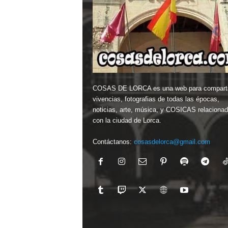
COSAS DE LORCA es una web para comparti
vivencias, fotografias de todas las épocas,
noticias, arte, música, y COSICAS relaciona
con la ciudad de Lorca.
Contáctanos:
cosasdelorca@gmail.com