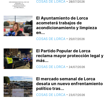
COSAS DE LORCA
-
28/07/2026
El Ayuntamiento de Lorca
acometerá trabajos de
acondicionamiento y limpieza
en...
COSAS DE LORCA
-
25/07/2026
El Partido Popular de Lorca
reclama mayor protección legal y
más...
COSAS DE LORCA
-
24/07/2026
El mercado semanal de Lorca
desata un nuevo enfrentamiento
político tras...
COSAS DE LORCA
-
23/07/2026