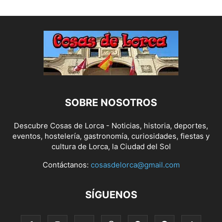
SOBRE NOSOTROS
Descubre Cosas de Lorca - Noticias, historia, deportes,
eventos, hostelería, gastronomía, curiosidades, fiestas y
cultura de Lorca, la Ciudad del Sol
Contáctanos:
cosasdelorca@gmail.com
SÍGUENOS