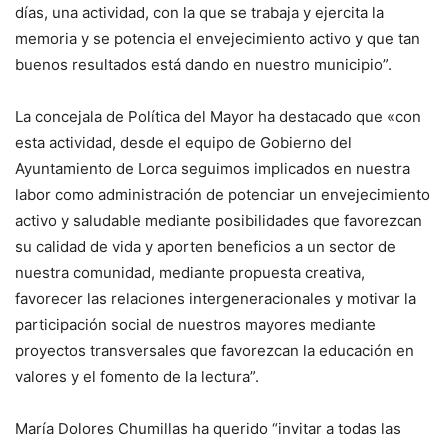
días, una actividad, con la que se trabaja y ejercita la
memoria y se potencia el envejecimiento activo y que tan
buenos resultados está dando en nuestro municipio”.
La concejala de Política del Mayor ha destacado que «con
esta actividad, desde el equipo de Gobierno del
Ayuntamiento de Lorca seguimos implicados en nuestra
labor como administración de potenciar un envejecimiento
activo y saludable mediante posibilidades que favorezcan
su calidad de vida y aporten beneficios a un sector de
nuestra comunidad, mediante propuesta creativa,
favorecer las relaciones intergeneracionales y motivar la
participación social de nuestros mayores mediante
proyectos transversales que favorezcan la educación en
valores y el fomento de la lectura”.
María Dolores Chumillas ha querido “invitar a todas las