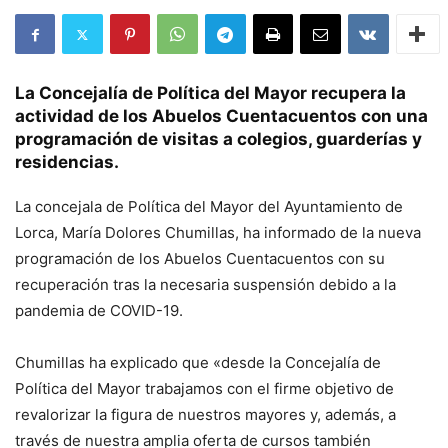
La Concejalía de Política del Mayor recupera la
actividad de los Abuelos Cuentacuentos con una
programación de visitas a colegios, guarderías y
residencias.
La concejala de Política del Mayor del Ayuntamiento de
Lorca, María Dolores Chumillas, ha informado de la nueva
programación de los Abuelos Cuentacuentos con su
recuperación tras la necesaria suspensión debido a la
pandemia de COVID-19.
Chumillas ha explicado que «desde la Concejalía de
Política del Mayor trabajamos con el firme objetivo de
revalorizar la figura de nuestros mayores y, además, a
través de nuestra amplia oferta de cursos también