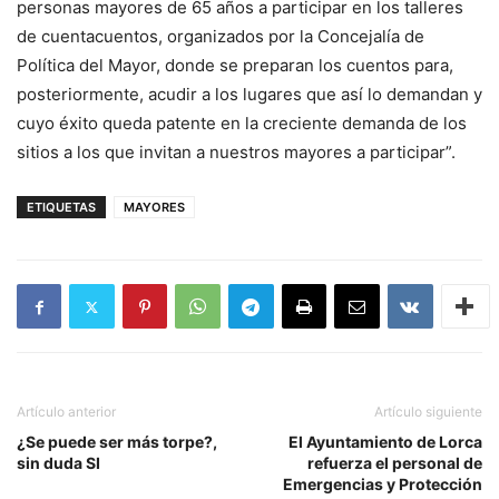
personas mayores de 65 años a participar en los talleres
de cuentacuentos, organizados por la Concejalía de
Política del Mayor, donde se preparan los cuentos para,
posteriormente, acudir a los lugares que así lo demandan y
cuyo éxito queda patente en la creciente demanda de los
sitios a los que invitan a nuestros mayores a participar”.
ETIQUETAS
MAYORES
Artículo anterior
Artículo siguiente
¿Se puede ser más torpe?,
El Ayuntamiento de Lorca
sin duda SI
refuerza el personal de
Emergencias y Protección