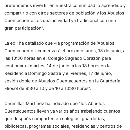
pretendemos invertir en nuestra comunidad lo aprendido y
compartirlo con otros sectores de población y los Abuelos
Cuentacuentos es una actividad ya tradicional con una
gran participación”.
La edil ha detallado que «la programación de ‘Abuelos
Cuentacuentos’ comenzará el próximo lunes, 13 de junio, a
las 10:30 horas en el Colegio Sagrado Corazón para
continuar el martes, 14 de junio, a las 18 horas en la
Residencia Domingo Sastre y el viernes, 17 de junio,
sesión doble de Abuelos Cuentacuentos en la Guardería
Eliosol de 9:30 a 10 y de 10 a 10:30 horas”.
Chumillas Martínez ha indicado que “los Abuelos
Cuentacuentos llevan ya varios años trabajando cuentos
que después comparten en colegios, guarderías,
bibliotecas, programas sociales, residencias y centros de