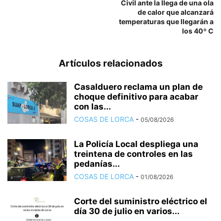
Civil ante la llega de una ola
de calor que alcanzará
temperaturas que llegarán a
los 40º C
Artículos relacionados
Casalduero reclama un plan de
choque definitivo para acabar
con las...
COSAS DE LORCA
-
05/08/2026
La Policía Local despliega una
treintena de controles en las
pedanías...
COSAS DE LORCA
-
01/08/2026
Corte del suministro eléctrico el
día 30 de julio en varios...