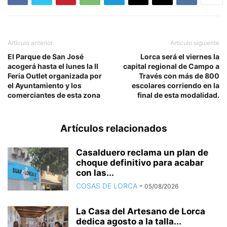
Artículo anterior
Artículo siguiente
El Parque de San José
Lorca será el viernes la
acogerá hasta el lunes la II
capital regional de Campo a
Feria Outlet organizada por
Través con más de 800
el Ayuntamiento y los
escolares corriendo en la
comerciantes de esta zona
final de esta modalidad.
Artículos relacionados
Casalduero reclama un plan de
choque definitivo para acabar
con las...
COSAS DE LORCA
-
05/08/2026
La Casa del Artesano de Lorca
dedica agosto a la talla...