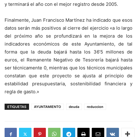
y terminará el año con el mejor registro desde 2005.
Finalmente, Juan Francisco Martínez ha indicado que esos
datos serán más positivos al cierre del ejercicio «a lo largo
del próximo año se profundizará en la mejora de los
indicadores económicos de este Ayuntamiento, de tal
forma que la deuda bajará hasta los 36’5 millones de
euros, el Remanente Negativo de Tesorería bajará hasta
ser técnicamente 0, mientras que los técnicos municipales
constatan que este proyecto se ajusta al principio de
estabilidad presupuestaria, sostenibilidad financiera y
regla de gasto.»
ETIQUETAS
AYUNTAMIENTO
deuda
reduccion