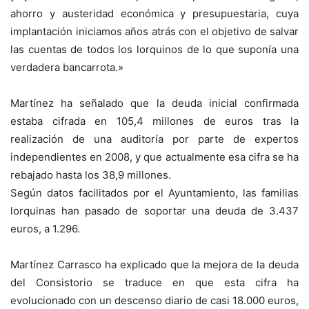
ahorro y austeridad económica y presupuestaria, cuya
implantación iniciamos años atrás con el objetivo de salvar
las cuentas de todos los lorquinos de lo que suponía una
verdadera bancarrota.»
Martínez ha señalado que la deuda inicial confirmada
estaba cifrada en 105,4 millones de euros tras la
realización de una auditoría por parte de expertos
independientes en 2008, y que actualmente esa cifra se ha
rebajado hasta los 38,9 millones.
Según datos facilitados por el Ayuntamiento, las familias
lorquinas han pasado de soportar una deuda de 3.437
euros, a 1.296.
Martínez Carrasco ha explicado que la mejora de la deuda
del Consistorio se traduce en que esta cifra ha
evolucionado con un descenso diario de casi 18.000 euros,