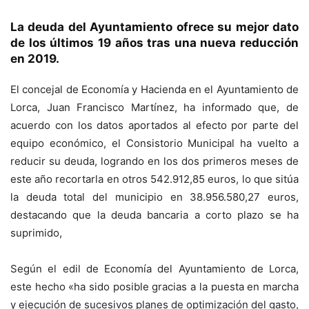
La deuda del Ayuntamiento ofrece su mejor dato
de los últimos 19 años tras una nueva reducción
en 2019.
El concejal de Economía y Hacienda en el Ayuntamiento de
Lorca, Juan Francisco Martínez, ha informado que, de
acuerdo con los datos aportados al efecto por parte del
equipo económico, el Consistorio Municipal ha vuelto a
reducir su deuda, logrando en los dos primeros meses de
este año recortarla en otros 542.912,85 euros, lo que sitúa
la deuda total del municipio en 38.956.580,27 euros,
destacando que la deuda bancaria a corto plazo se ha
suprimido,
Según el edil de Economía del Ayuntamiento de Lorca,
este hecho «ha sido posible gracias a la puesta en marcha
y ejecución de sucesivos planes de optimización del gasto,