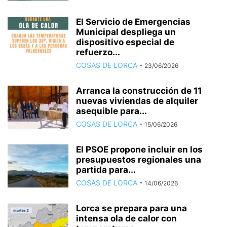
El Servicio de Emergencias
Municipal despliega un
dispositivo especial de
refuerzo...
COSAS DE LORCA
-
23/06/2026
Arranca la construcción de 11
nuevas viviendas de alquiler
asequible para...
COSAS DE LORCA
-
15/06/2026
El PSOE propone incluir en los
presupuestos regionales una
partida para...
COSAS DE LORCA
-
14/06/2026
Lorca se prepara para una
intensa ola de calor con