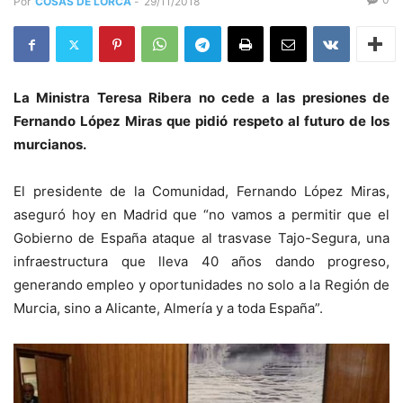
Por
COSAS DE LORCA
-
29/11/2018
La Ministra Teresa Ribera no cede a las presiones de
Fernando López Miras que pidió respeto al futuro de los
murcianos.
El presidente de la Comunidad, Fernando López Miras,
aseguró hoy en Madrid que “no vamos a permitir que el
Gobierno de España ataque al trasvase Tajo-Segura, una
infraestructura que lleva 40 años dando progreso,
generando empleo y oportunidades no solo a la Región de
Murcia, sino a Alicante, Almería y a toda España”.