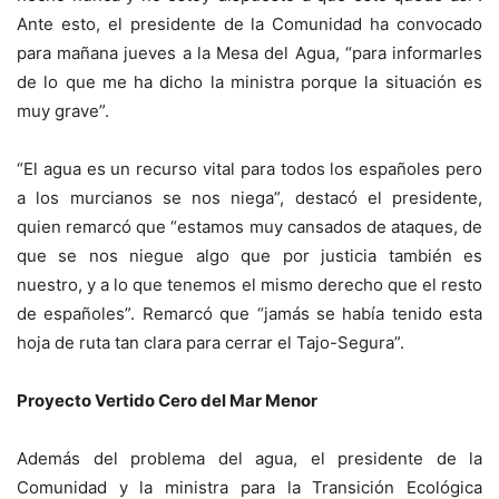
Ante esto, el presidente de la Comunidad ha convocado
para mañana jueves a la Mesa del Agua, “para informarles
de lo que me ha dicho la ministra porque la situación es
muy grave”.
“El agua es un recurso vital para todos los españoles pero
a los murcianos se nos niega”, destacó el presidente,
quien remarcó que “estamos muy cansados de ataques, de
que se nos niegue algo que por justicia también es
nuestro, y a lo que tenemos el mismo derecho que el resto
de españoles”. Remarcó que “jamás se había tenido esta
hoja de ruta tan clara para cerrar el Tajo-Segura”.
Proyecto Vertido Cero del Mar Menor
Además del problema del agua, el presidente de la
Comunidad y la ministra para la Transición Ecológica