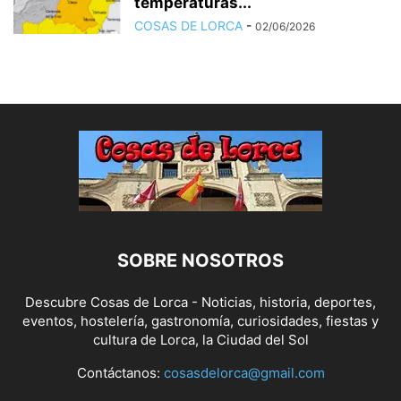
temperaturas...
COSAS DE LORCA
-
02/06/2026
SOBRE NOSOTROS
Descubre Cosas de Lorca - Noticias, historia, deportes,
eventos, hostelería, gastronomía, curiosidades, fiestas y
cultura de Lorca, la Ciudad del Sol
Contáctanos:
cosasdelorca@gmail.com