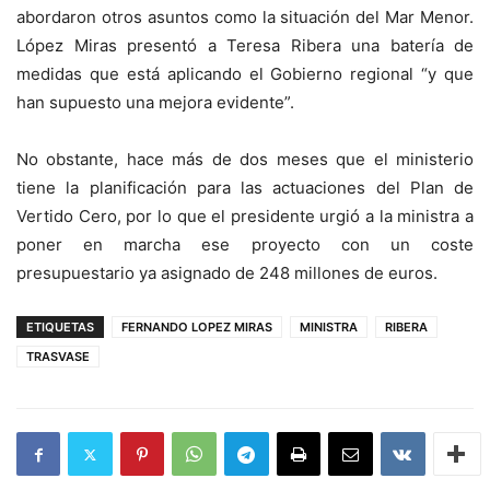
abordaron otros asuntos como la situación del Mar Menor.
López Miras presentó a Teresa Ribera una batería de
medidas que está aplicando el Gobierno regional “y que
han supuesto una mejora evidente”.
No obstante, hace más de dos meses que el ministerio
tiene la planificación para las actuaciones del Plan de
Vertido Cero, por lo que el presidente urgió a la ministra a
poner en marcha ese proyecto con un coste
presupuestario ya asignado de 248 millones de euros.
ETIQUETAS
FERNANDO LOPEZ MIRAS
MINISTRA
RIBERA
TRASVASE