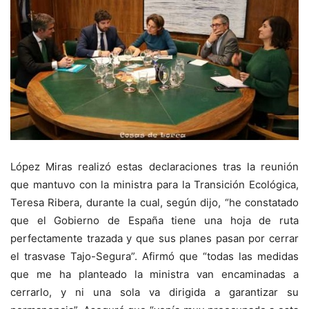
López Miras realizó estas declaraciones tras la reunión
que mantuvo con la ministra para la Transición Ecológica,
Teresa Ribera, durante la cual, según dijo, “he constatado
que el Gobierno de España tiene una hoja de ruta
perfectamente trazada y que sus planes pasan por cerrar
el trasvase Tajo-Segura”. Afirmó que “todas las medidas
que me ha planteado la ministra van encaminadas a
cerrarlo, y ni una sola va dirigida a garantizar su