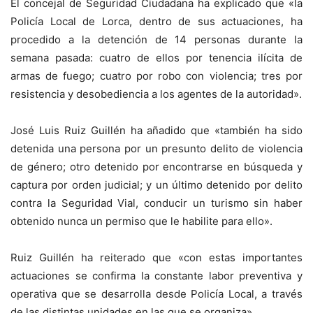
El concejal de Seguridad Ciudadana ha explicado que «la
Policía Local de Lorca, dentro de sus actuaciones, ha
procedido a la detención de 14 personas durante la
semana pasada: cuatro de ellos por tenencia ilícita de
armas de fuego; cuatro por robo con violencia; tres por
resistencia y desobediencia a los agentes de la autoridad».
José Luis Ruiz Guillén ha añadido que «también ha sido
detenida una persona por un presunto delito de violencia
de género; otro detenido por encontrarse en búsqueda y
captura por orden judicial; y un último detenido por delito
contra la Seguridad Vial, conducir un turismo sin haber
obtenido nunca un permiso que le habilite para ello».
Ruiz Guillén ha reiterado que «con estas importantes
actuaciones se confirma la constante labor preventiva y
operativa que se desarrolla desde Policía Local, a través
de las distintas unidades en las que se organiza».