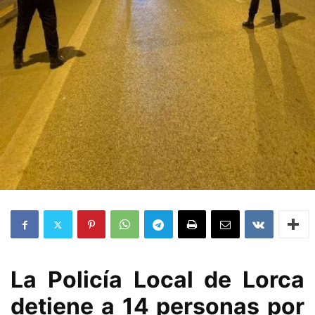
La Policía Local de Lorca
detiene a 14 personas por