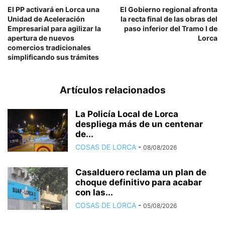
El PP activará en Lorca una
El Gobierno regional afronta
Unidad de Aceleración
la recta final de las obras del
Empresarial para agilizar la
paso inferior del Tramo I de
apertura de nuevos
Lorca
comercios tradicionales
simplificando sus trámites
Artículos relacionados
La Policía Local de Lorca
despliega más de un centenar
de...
COSAS DE LORCA
-
08/08/2026
Casalduero reclama un plan de
choque definitivo para acabar
con las...
COSAS DE LORCA
-
05/08/2026