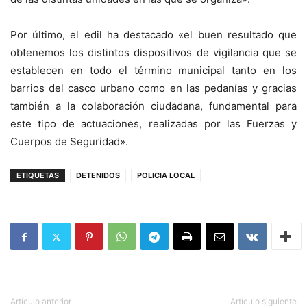
Por último, el edil ha destacado «el buen resultado que
obtenemos los distintos dispositivos de vigilancia que se
establecen en todo el término municipal tanto en los
barrios del casco urbano como en las pedanías y gracias
también a la colaboración ciudadana, fundamental para
este tipo de actuaciones, realizadas por las Fuerzas y
Cuerpos de Seguridad».
ETIQUETAS
DETENIDOS
POLICIA LOCAL
Artículo anterior
Artículo siguiente