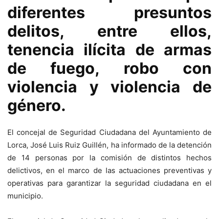
diferentes presuntos
delitos, entre ellos,
tenencia ilícita de armas
de fuego, robo con
violencia y violencia de
género.
El concejal de Seguridad Ciudadana del Ayuntamiento de
Lorca, José Luis Ruiz Guillén, ha informado de la detención
de 14 personas por la comisión de distintos hechos
delictivos, en el marco de las actuaciones preventivas y
operativas para garantizar la seguridad ciudadana en el
municipio.