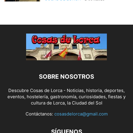
SOBRE NOSOTROS
Descubre Cosas de Lorca - Noticias, historia, deportes,
eventos, hostelería, gastronomía, curiosidades, fiestas y
cultura de Lorca, la Ciudad del Sol
Contáctanos:
cosasdelorca@gmail.com
SÍGUENOS