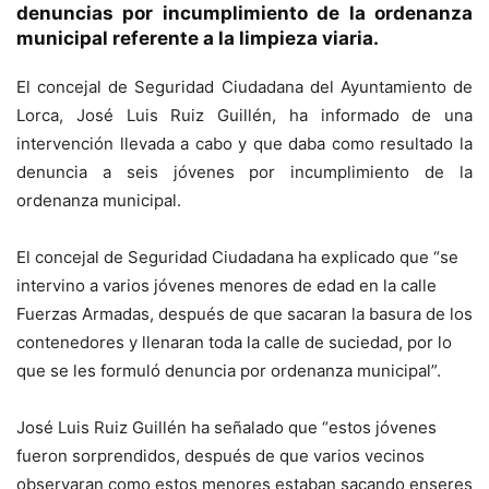
denuncias por incumplimiento de la ordenanza
municipal referente a la limpieza viaria.
El concejal de Seguridad Ciudadana del Ayuntamiento de
Lorca, José Luis Ruiz Guillén, ha informado de una
intervención llevada a cabo y que daba como resultado la
denuncia a seis jóvenes por incumplimiento de la
ordenanza municipal.
El concejal de Seguridad Ciudadana ha explicado que “se
intervino a varios jóvenes menores de edad en la calle
Fuerzas Armadas, después de que sacaran la basura de los
contenedores y llenaran toda la calle de suciedad, por lo
que se les formuló denuncia por ordenanza municipal”.
José Luis Ruiz Guillén ha señalado que “estos jóvenes
fueron sorprendidos, después de que varios vecinos
observaran como estos menores estaban sacando enseres