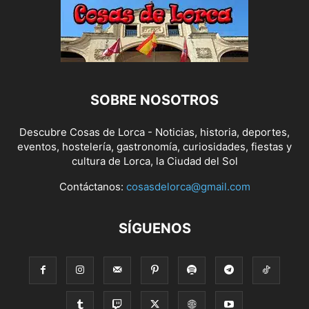
SOBRE NOSOTROS
Descubre Cosas de Lorca - Noticias, historia, deportes,
eventos, hostelería, gastronomía, curiosidades, fiestas y
cultura de Lorca, la Ciudad del Sol
Contáctanos:
cosasdelorca@gmail.com
SÍGUENOS