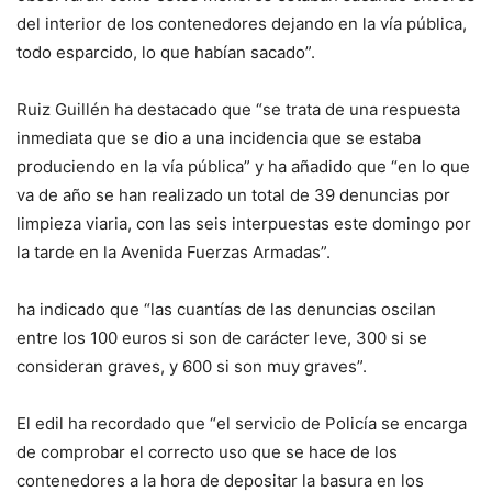
del interior de los contenedores dejando en la vía pública,
todo esparcido, lo que habían sacado”.
Ruiz Guillén ha destacado que “se trata de una respuesta
inmediata que se dio a una incidencia que se estaba
produciendo en la vía pública” y ha añadido que “en lo que
va de año se han realizado un total de 39 denuncias por
limpieza viaria, con las seis interpuestas este domingo por
la tarde en la Avenida Fuerzas Armadas”.
ha indicado que “las cuantías de las denuncias oscilan
entre los 100 euros si son de carácter leve, 300 si se
consideran graves, y 600 si son muy graves”.
El edil ha recordado que “el servicio de Policía se encarga
de comprobar el correcto uso que se hace de los
contenedores a la hora de depositar la basura en los