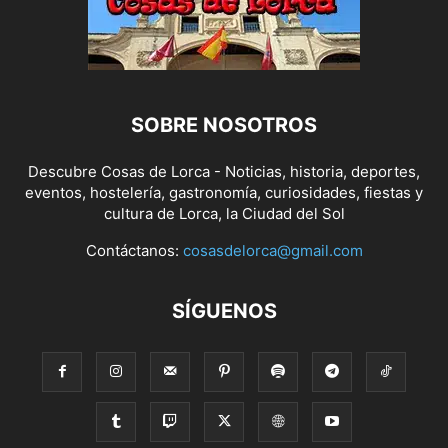
SOBRE NOSOTROS
Descubre Cosas de Lorca - Noticias, historia, deportes,
eventos, hostelería, gastronomía, curiosidades, fiestas y
cultura de Lorca, la Ciudad del Sol
Contáctanos:
cosasdelorca@gmail.com
SÍGUENOS