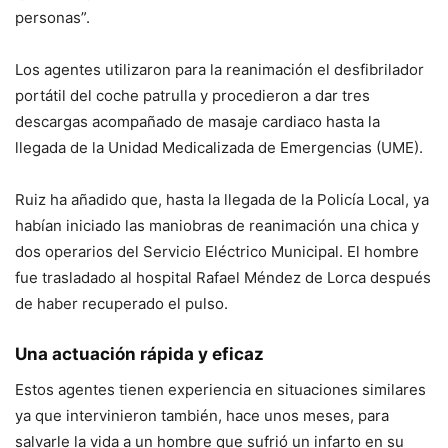
personas”.
Los agentes utilizaron para la reanimación el desfibrilador
portátil del coche patrulla y procedieron a dar tres
descargas acompañado de masaje cardiaco hasta la
llegada de la Unidad Medicalizada de Emergencias (UME).
Ruiz ha añadido que, hasta la llegada de la Policía Local, ya
habían iniciado las maniobras de reanimación una chica y
dos operarios del Servicio Eléctrico Municipal. El hombre
fue trasladado al hospital Rafael Méndez de Lorca después
de haber recuperado el pulso.
Una actuación rápida y eficaz
Estos agentes tienen experiencia en situaciones similares
ya que intervinieron también, hace unos meses, para
salvarle la vida a un hombre que sufrió un infarto en su