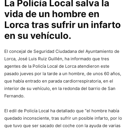
La Policía Local salva la
vida de un hombre en
Lorca tras sufrir un infarto
en su vehículo.
El concejal de Seguridad Ciudadana del Ayuntamiento de
Lorca, José Luis Ruiz Guillén, ha informado que tres
agentes de la Policía Local de Lorca atendieron este
pasado jueves por la tarde a un hombre, de unos 60 años,
que había entrado en parada cardiorrespiratoria, en el
interior de su vehículo, en la redonda del barrio de San
Fernando.
El edil de Policía Local ha detallado que “el hombre había
quedado inconsciente, tras sufrir un posible infarto, por lo
que tuvo que ser sacado del coche con la ayuda de varias