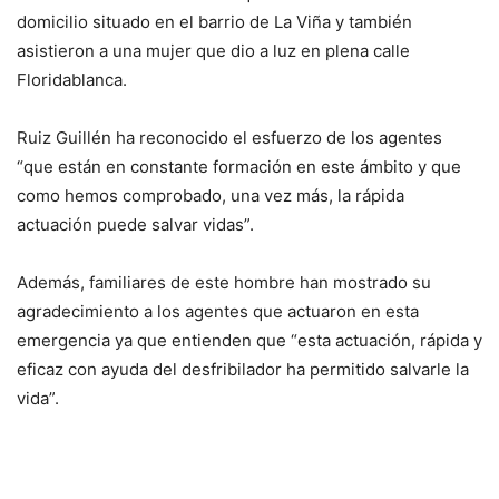
domicilio situado en el barrio de La Viña y también
asistieron a una mujer que dio a luz en plena calle
Floridablanca.
Ruiz Guillén ha reconocido el esfuerzo de los agentes
“que están en constante formación en este ámbito y que
como hemos comprobado, una vez más, la rápida
actuación puede salvar vidas”.
Además, familiares de este hombre han mostrado su
agradecimiento a los agentes que actuaron en esta
emergencia ya que entienden que “esta actuación, rápida y
eficaz con ayuda del desfribilador ha permitido salvarle la
vida”.