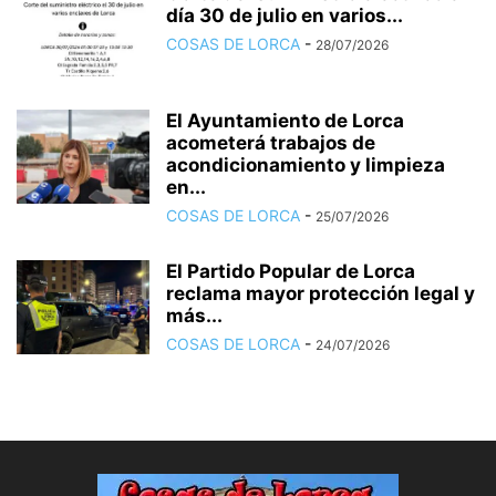
día 30 de julio en varios...
COSAS DE LORCA
-
28/07/2026
El Ayuntamiento de Lorca
acometerá trabajos de
acondicionamiento y limpieza
en...
COSAS DE LORCA
-
25/07/2026
El Partido Popular de Lorca
reclama mayor protección legal y
más...
COSAS DE LORCA
-
24/07/2026