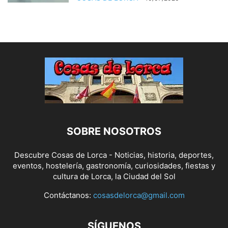
SOBRE NOSOTROS
Descubre Cosas de Lorca - Noticias, historia, deportes,
eventos, hostelería, gastronomía, curiosidades, fiestas y
cultura de Lorca, la Ciudad del Sol
Contáctanos:
cosasdelorca@gmail.com
SÍGUENOS