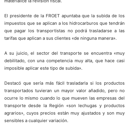
materialice la revisión fiscal.
El presidente de la FROET apuntaba que la subida de los
impuestos que se aplican a los hidrocarburos que tendrán
que pagar los transportistas no podrá trasladarse a las
tarifas que aplican a sus clientes «de ninguna manera».
A su juicio, el sector del transporte se encuentra «muy
debilitado, con una competencia muy alta, que hace casi
imposible aplicar este tipo de subida».
Destacó que sería más fácil trasladarla si los productos
transportados tuvieran un mayor valor añadido, pero no
ocurre lo mismo cuando lo que mueven las empresas del
transporte desde la Región «son lechugas y productos
agrarios», cuyos precios están muy ajustados y son muy
sensibles a cualquier variación.