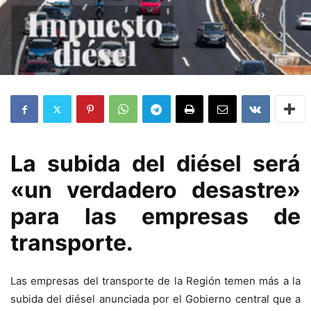
La subida del diésel será
«un verdadero desastre»
para las empresas de
transporte.
Las empresas del transporte de la Región temen más a la
subida del diésel anunciada por el Gobierno central que a