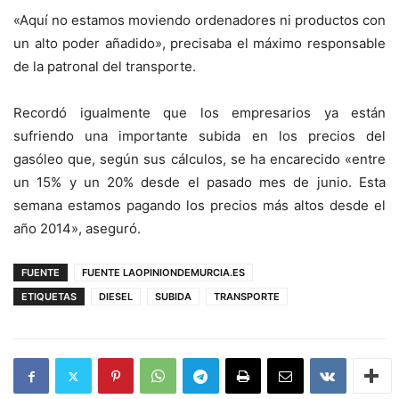
«Aquí no estamos moviendo ordenadores ni productos con
un alto poder añadido», precisaba el máximo responsable
de la patronal del transporte.
Recordó igualmente que los empresarios ya están
sufriendo una importante subida en los precios del
gasóleo que, según sus cálculos, se ha encarecido «entre
un 15% y un 20% desde el pasado mes de junio. Esta
semana estamos pagando los precios más altos desde el
año 2014», aseguró.
FUENTE
FUENTE LAOPINIONDEMURCIA.ES
ETIQUETAS
DIESEL
SUBIDA
TRANSPORTE