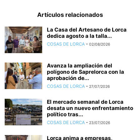
Artículos relacionados
La Casa del Artesano de Lorca
dedica agosto a la talla...
COSAS DE LORCA
-
02/08/2026
Avanza la ampliación del
polígono de Saprelorca con la
aprobación de...
COSAS DE LORCA
-
27/07/2026
El mercado semanal de Lorca
desata un nuevo enfrentamiento
político tras...
COSAS DE LORCA
-
23/07/2026
Lorca anima a empresas,