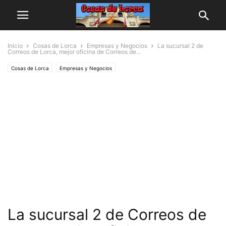
Inicio
Cosas de Lorca
Empresas y Negocios
La sucursal 2 de
Correos de Lorca, mejor oficina de Correos de...
Cosas de Lorca
Empresas y Negocios
La sucursal 2 de Correos de