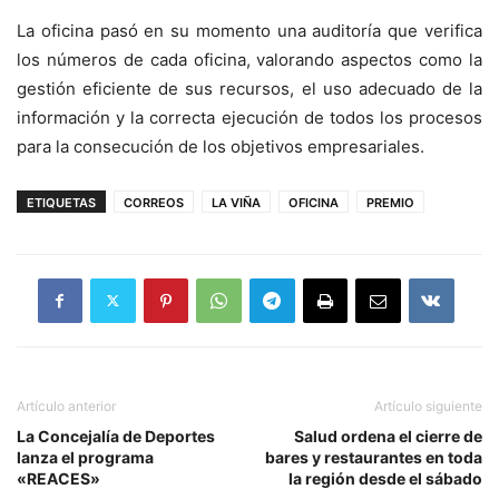
La oficina pasó en su momento una auditoría que verifica
los números de cada oficina, valorando aspectos como la
gestión eficiente de sus recursos, el uso adecuado de la
información y la correcta ejecución de todos los procesos
para la consecución de los objetivos empresariales.
ETIQUETAS
CORREOS
LA VIÑA
OFICINA
PREMIO
Artículo anterior
Artículo siguiente
La Concejalía de Deportes
Salud ordena el cierre de
lanza el programa
bares y restaurantes en toda
«REACES»
la región desde el sábado