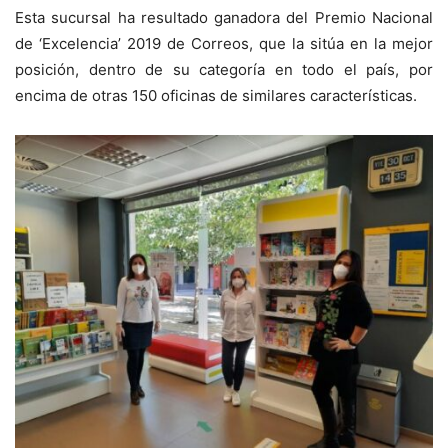
Esta sucursal ha resultado ganadora del Premio Nacional
de ‘Excelencia’ 2019 de Correos, que la sitúa en la mejor
posición, dentro de su categoría en todo el país, por
encima de otras 150 oficinas de similares características.