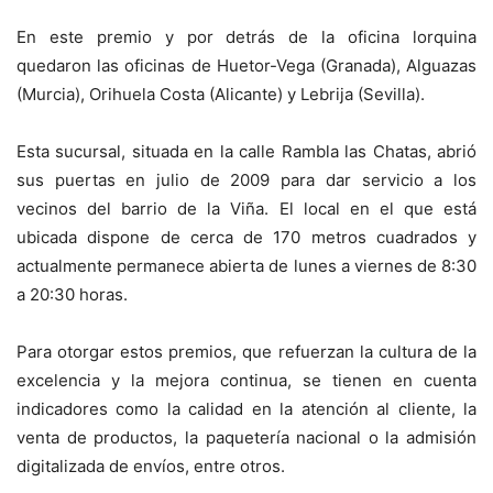
En este premio y por detrás de la oficina lorquina
quedaron las oficinas de Huetor-Vega (Granada), Alguazas
(Murcia), Orihuela Costa (Alicante) y Lebrija (Sevilla).
Esta sucursal, situada en la calle Rambla las Chatas, abrió
sus puertas en julio de 2009 para dar servicio a los
vecinos del barrio de la Viña. El local en el que está
ubicada dispone de cerca de 170 metros cuadrados y
actualmente permanece abierta de lunes a viernes de 8:30
a 20:30 horas.
Para otorgar estos premios, que refuerzan la cultura de la
excelencia y la mejora continua, se tienen en cuenta
indicadores como la calidad en la atención al cliente, la
venta de productos, la paquetería nacional o la admisión
digitalizada de envíos, entre otros.