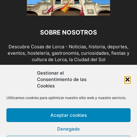
SOBRE NOSOTROS
Descubre Cosas de Lorca - Noticias, historia, deportes,
eventos, hostelería, gastronomía, curiosidades, fiestas y
cultura de Lorca, la Ciudad del Sol
Contáctanos:
cosasdelorca@gmail.com
Gestionar el
Consentimiento de las
Cookies
SÍGUENOS
Utilizamos cookies para optimizar nuestro sitio web y nuestro servicio.
Aceptar cookies
Denegado