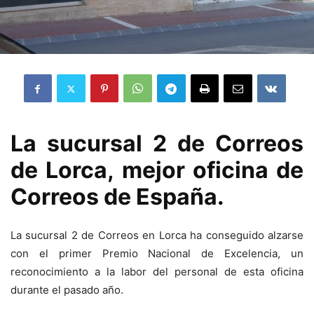
La sucursal 2 de Correos
de Lorca, mejor oficina de
Correos de España.
La sucursal 2 de Correos en Lorca ha conseguido alzarse
con el primer Premio Nacional de Excelencia, un
reconocimiento a la labor del personal de esta oficina
durante el pasado año.