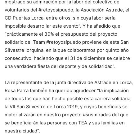
mostrado su admiración por la labor del colectivo de
voluntarios del #retoyosipuedo, la Asociación Astrade, el
CD Puertas Lorca, entre otros, sin cuya labor sería
imposible desarrollar este evento”. Y ha añadido que
“prácticamente el 30% el presupuesto del proyecto
solidario del Team #retoyosipuedo proviene de esta San
Silvestre lorquina, en la que colaboramos por quinto año
consecutivo, haciendo que el 31 de diciembre se celebre
una verdadera fiesta del deporte y de solidaridad”.
La representante de la junta directiva de Astrade en Lorca,
Rosa Parra también ha querido agradecer “la implicación
de todos los que han hecho posible esta carrera solidaria,
la VII San Silvestre de Lorca 2019, y cuyos beneficios se
materializarán en nuestro proyecto #susmiradas del que
se beneficiarán las personas con TEA y sus familias en
nuestra ciudad”.