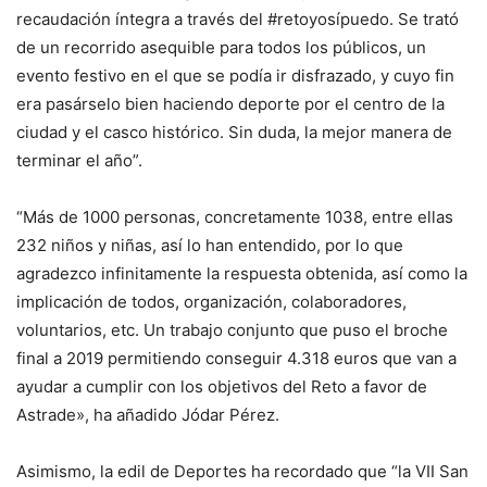
recaudación íntegra a través del #retoyosípuedo. Se trató
de un recorrido asequible para todos los públicos, un
evento festivo en el que se podía ir disfrazado, y cuyo fin
era pasárselo bien haciendo deporte por el centro de la
ciudad y el casco histórico. Sin duda, la mejor manera de
terminar el año”.
“Más de 1000 personas, concretamente 1038, entre ellas
232 niños y niñas, así lo han entendido, por lo que
agradezco infinitamente la respuesta obtenida, así como la
implicación de todos, organización, colaboradores,
voluntarios, etc. Un trabajo conjunto que puso el broche
final a 2019 permitiendo conseguir 4.318 euros que van a
ayudar a cumplir con los objetivos del Reto a favor de
Astrade», ha añadido Jódar Pérez.
Asimismo, la edil de Deportes ha recordado que “la VII San