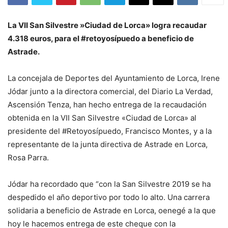
La VII San Silvestre »Ciudad de Lorca» logra recaudar
4.318 euros, para el #retoyosípuedo a beneficio de
Astrade.
La concejala de Deportes del Ayuntamiento de Lorca, Irene
Jódar junto a la directora comercial, del Diario La Verdad,
Ascensión Tenza, han hecho entrega de la recaudación
obtenida en la VII San Silvestre «Ciudad de Lorca» al
presidente del #Retoyosípuedo, Francisco Montes, y a la
representante de la junta directiva de Astrade en Lorca,
Rosa Parra.
Jódar ha recordado que “con la San Silvestre 2019 se ha
despedido el año deportivo por todo lo alto. Una carrera
solidaria a beneficio de Astrade en Lorca, oenegé a la que
hoy le hacemos entrega de este cheque con la