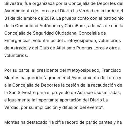
Silvestre, fue organizada por la Concejalía de Deportes del
Ayuntamiento de Lorca y el Diario La Verdad en la tarde del
31 de diciembre de 2019. La prueba contó con el patrocinio
de la Comunidad Autónoma y CaixaBank, además de con la
Concejalía de Seguridad Ciudadana, Concejalía de
Emergencias, voluntarios del #retoyosipuedo, voluntarios
de Astrade, y del Club de Atletismo Puertas Lorca y otros
voluntarios.
Por su parte, el presidente del #retoyosipuedo, Francisco
Montes ha querido “agradecer al Ayuntamiento de Lorca y
a la Concejalía de Deportes la cesión de la recaudación de
la San Silvestre para el proyecto de Astrade #susmiradas,
e igualmente la importante aportación del Diario La
Verdad, por su implicación y difusión del evento”.
Montes ha destacado “la cifra récord de participantes y ha