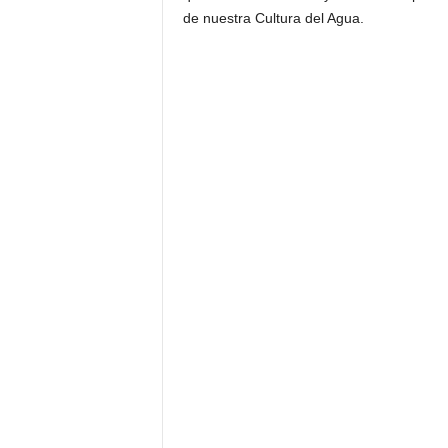
de nuestra Cultura del Agua.