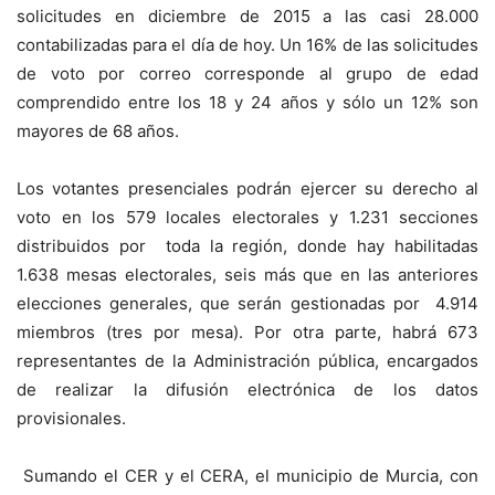
solicitudes en diciembre de 2015 a las casi 28.000
contabilizadas para el día de hoy. Un 16% de las solicitudes
de voto por correo corresponde al grupo de edad
comprendido entre los 18 y 24 años y sólo un 12% son
mayores de 68 años.
Los votantes presenciales podrán ejercer su derecho al
voto en los 579 locales electorales y 1.231 secciones
distribuidos por toda la región, donde hay habilitadas
1.638 mesas electorales, seis más que en las anteriores
elecciones generales, que serán gestionadas por 4.914
miembros (tres por mesa). Por otra parte, habrá 673
representantes de la Administración pública, encargados
de realizar la difusión electrónica de los datos
provisionales.
Sumando el CER y el CERA, el municipio de Murcia, con