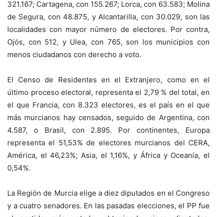
321.167; Cartagena, con 155.267; Lorca, con 63.583; Molina
de Segura, con 48.875, y Alcantarilla, con 30.029, son las
localidades con mayor número de electores. Por contra,
Ojós, con 512, y Ulea, con 765, son los municipios con
menos ciudadanos con derecho a voto.
El Censo de Residentes en el Extranjero, como en el
último proceso electoral, representa el 2,79 % del total, en
el que Francia, con 8.323 electores, es el país en el que
más murcianos hay censados, seguido de Argentina, con
4.587, o Brasil, con 2.895. Por continentes, Europa
representa el 51,53% de electores murcianos del CERA,
América, el 46,23%; Asia, el 1,16%, y África y Oceanía, el
0,54%.
La Región de Murcia elige a diez diputados en el Congreso
y a cuatro senadores. En las pasadas elecciones, el PP fue