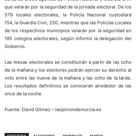
que velarán por la seguridad de la jornada electoral. De los
579 locales electorales, la Policía Nacional custodiará
154, la Guardia Civil, 230, mientras que las Policías Locales
de los respectivos municipios velarán por la seguridad en
195 colegios electorales, según informó la delegación del
Gobierno.
Las mesas electorales se constituirán a partir de las ocho
de la mañana y los electores podrán ejercer su derecho al
voto entre las nueve de la mañana y las ocho de la tarde.
Los resultados definitivos se conocerán alrededor de las
once de la noche.
Fuente: David Gómez – laopiniondemurcia.es