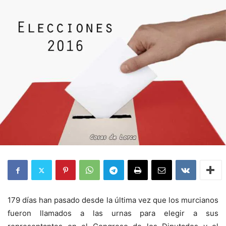
179 días han pasado desde la última vez que los murcianos
fueron llamados a las urnas para elegir a sus