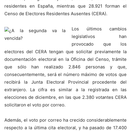
residentes en España, mientras que 28.921 forman el
Censo de Electores Residentes Ausentes (CERA).
Los últimos cambios
legislativos han
provocado que los
electores del CERA tengan que solicitar previamente la
documentación electoral en la Oficina del Censo, trámite
que sólo han realizado 2.846 personas y que,
consecuentemente, será el número máximo de votos que
recibirá la Junta Electoral Provincial procedente del
extranjero. La cifra es similar a la registrada en las
elecciones de diciembre, en las que 2.380 votantes CERA
solicitaron el voto por correo.
Además, el voto por correo ha crecido considerablemente
respecto a la última cita electoral, y ha pasado de 17.400