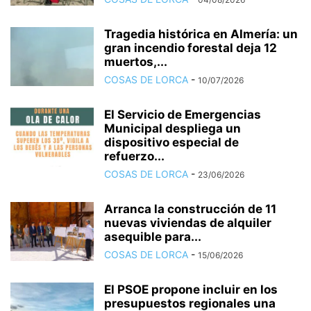
Tragedia histórica en Almería: un
gran incendio forestal deja 12
muertos,...
COSAS DE LORCA
-
10/07/2026
El Servicio de Emergencias
Municipal despliega un
dispositivo especial de
refuerzo...
COSAS DE LORCA
-
23/06/2026
Arranca la construcción de 11
nuevas viviendas de alquiler
asequible para...
COSAS DE LORCA
-
15/06/2026
El PSOE propone incluir en los
presupuestos regionales una