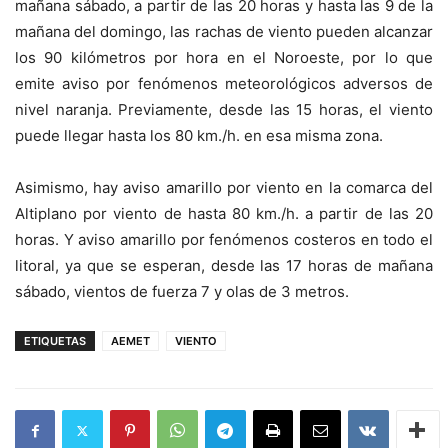
mañana sábado, a partir de las 20 horas y hasta las 9 de la
mañana del domingo, las rachas de viento pueden alcanzar
los 90 kilómetros por hora en el Noroeste, por lo que
emite aviso por fenómenos meteorológicos adversos de
nivel naranja. Previamente, desde las 15 horas, el viento
puede llegar hasta los 80 km./h. en esa misma zona.
Asimismo, hay aviso amarillo por viento en la comarca del
Altiplano por viento de hasta 80 km./h. a partir de las 20
horas. Y aviso amarillo por fenómenos costeros en todo el
litoral, ya que se esperan, desde las 17 horas de mañana
sábado, vientos de fuerza 7 y olas de 3 metros.
ETIQUETAS
AEMET
VIENTO