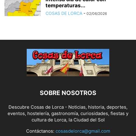
temperaturas...
COSAS DE LORCA
-
02/06/2026
SOBRE NOSOTROS
Descubre Cosas de Lorca - Noticias, historia, deportes,
eventos, hostelería, gastronomía, curiosidades, fiestas y
cultura de Lorca, la Ciudad del Sol
Contáctanos:
cosasdelorca@gmail.com