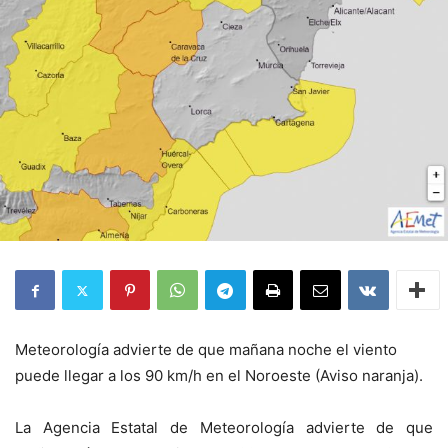
Meteorología advierte de que mañana noche el viento
puede llegar a los 90 km/h en el Noroeste (Aviso naranja).
La Agencia Estatal de Meteorología advierte de que