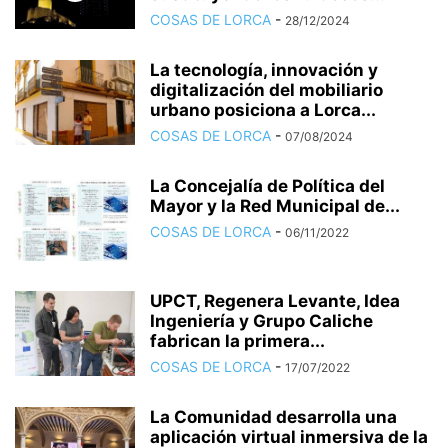
COSAS DE LORCA
-
28/12/2024
La tecnología, innovación y
digitalización del mobiliario
urbano posiciona a Lorca...
COSAS DE LORCA
-
07/08/2024
La Concejalía de Política del
Mayor y la Red Municipal de...
COSAS DE LORCA
-
06/11/2022
UPCT, Regenera Levante, Idea
Ingeniería y Grupo Caliche
fabrican la primera...
COSAS DE LORCA
-
17/07/2022
La Comunidad desarrolla una
aplicación virtual inmersiva de la