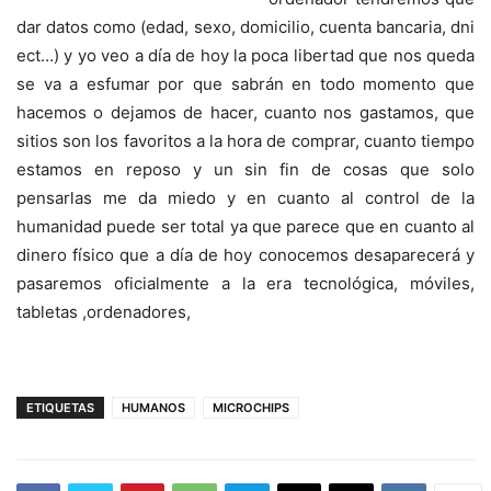
dar datos como (edad, sexo, domicilio, cuenta bancaria, dni
ect…) y yo veo a día de hoy la poca libertad que nos queda
se va a esfumar por que sabrán en todo momento que
hacemos o dejamos de hacer, cuanto nos gastamos, que
sitios son los favoritos a la hora de comprar, cuanto tiempo
estamos en reposo y un sin fin de cosas que solo
pensarlas me da miedo y en cuanto al control de la
humanidad puede ser total ya que parece que en cuanto al
dinero físico que a día de hoy conocemos desaparecerá y
pasaremos oficialmente a la era tecnológica, móviles,
tabletas ,ordenadores,
ETIQUETAS
HUMANOS
MICROCHIPS