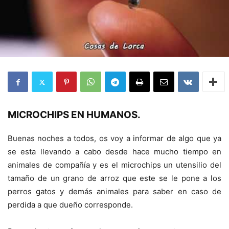
MICROCHIPS EN HUMANOS.
Buenas noches a todos, os voy a informar de algo que ya
se esta llevando a cabo desde hace mucho tiempo en
animales de compañía y es el microchips un utensilio del
tamaño de un grano de arroz que este se le pone a los
perros gatos y demás animales para saber en caso de
perdida a que dueño corresponde.