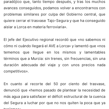
paradójico que, tanto tiempo después, y tras los muchos
avances conseguidos, podamos volver a encontrarnos con
problemas similares por culpa del Gobierno central, que
quiere cerrar el trasvase Tajo-Segura y que ha conseguido
aislar a Lorca en materia ferroviaria».
El jefe del Ejecutivo regional recordó que «no sabemos ni
cómo ni cuándo llegará el AVE a Lorca» y lamentó que «nos
tememos que llegue en los mismos y lamentables
términos que a Murcia: sin trenes, sin frecuencias, sin una
duración adecuada del viaje y con unos precios nada
competitivos».
En cuanto al recorte del 50 por ciento del trasvase,
denunció que «hemos pasado de plantear la necesidad de
más agua para satisfacer el déficit estructural de la cuenca
del Segura a luchar por que no nos quiten la poca que ya