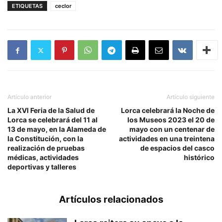
ETIQUETAS
ceclor
Artículo anterior
Artículo siguiente
La XVI Feria de la Salud de
Lorca celebrará la Noche de
Lorca se celebrará del 11 al
los Museos 2023 el 20 de
13 de mayo, en la Alameda de
mayo con un centenar de
la Constitución, con la
actividades en una treintena
realización de pruebas
de espacios del casco
médicas, actividades
histórico
deportivas y talleres
Artículos relacionados