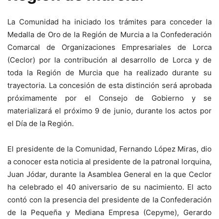
La Comunidad ha iniciado los trámites para conceder la
Medalla de Oro de la Región de Murcia a la Confederación
Comarcal de Organizaciones Empresariales de Lorca
(Ceclor) por la contribución al desarrollo de Lorca y de
toda la Región de Murcia que ha realizado durante su
trayectoria. La concesión de esta distinción será aprobada
próximamente por el Consejo de Gobierno y se
materializará el próximo 9 de junio, durante los actos por
el Día de la Región.
El presidente de la Comunidad, Fernando López Miras, dio
a conocer esta noticia al presidente de la patronal lorquina,
Juan Jódar, durante la Asamblea General en la que Ceclor
ha celebrado el 40 aniversario de su nacimiento. El acto
contó con la presencia del presidente de la Confederación
de la Pequeña y Mediana Empresa (Cepyme), Gerardo