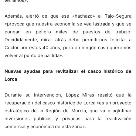
teníamos».
Además, alertó de que ese «hachazo» al Tajo-Segura
«provoca que nuestra economía se vea lastrada y que se
pongan en peligro miles de puestos de trabajo.
Decididamente, mirar atrás debe permitirnos felicitar a
Ceclor por estos 40 años, pero en ningún caso queremos
volver al punto de partida».
Nuevas ayudas para revitalizar el casco histórico de
Lorca
Durante su intervención, López Miras resaltó que la
recuperación del casco histórico de Lorca «es un proyecto
estratégico de la Región de Murcia, que va a aglutinar
inversiones públicas y privadas para la reactivación
comercial y económica de esta zona».