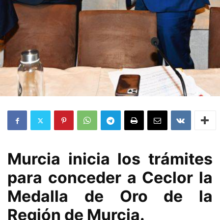
Murcia inicia los trámites
para conceder a Ceclor la
Medalla de Oro de la
Región de Murcia.