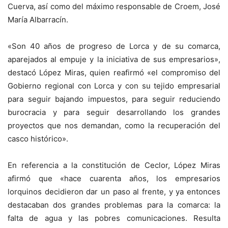
Cuerva, así como del máximo responsable de Croem, José
María Albarracín.
«Son 40 años de progreso de Lorca y de su comarca,
aparejados al empuje y la iniciativa de sus empresarios»,
destacó López Miras, quien reafirmó «el compromiso del
Gobierno regional con Lorca y con su tejido empresarial
para seguir bajando impuestos, para seguir reduciendo
burocracia y para seguir desarrollando los grandes
proyectos que nos demandan, como la recuperación del
casco histórico».
En referencia a la constitución de Ceclor, López Miras
afirmó que «hace cuarenta años, los empresarios
lorquinos decidieron dar un paso al frente, y ya entonces
destacaban dos grandes problemas para la comarca: la
falta de agua y las pobres comunicaciones. Resulta