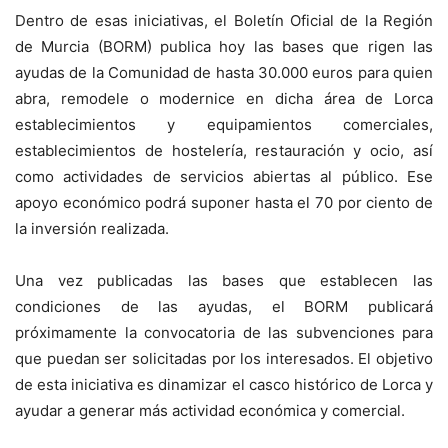
Dentro de esas iniciativas, el Boletín Oficial de la Región
de Murcia (BORM) publica hoy las bases que rigen las
ayudas de la Comunidad de hasta 30.000 euros para quien
abra, remodele o modernice en dicha área de Lorca
establecimientos y equipamientos comerciales,
establecimientos de hostelería, restauración y ocio, así
como actividades de servicios abiertas al público. Ese
apoyo económico podrá suponer hasta el 70 por ciento de
la inversión realizada.
Una vez publicadas las bases que establecen las
condiciones de las ayudas, el BORM publicará
próximamente la convocatoria de las subvenciones para
que puedan ser solicitadas por los interesados. El objetivo
de esta iniciativa es dinamizar el casco histórico de Lorca y
ayudar a generar más actividad económica y comercial.